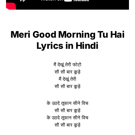
Meri Good Morning Tu Hai
Lyrics in Hindi
मैं देखूं तेरी फोटो
सौ सौ बार कूड़े
मैं देखूं तेरी
सौ सौ बार कूड़े
के उठदे तूफान सीने विच
सौ सौ बार कूड़े
के उठदे तूफान सीने विच
सौ सौ बार कूड़े