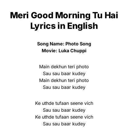
Meri Good Morning Tu Hai
Lyrics in English
Song Name: Photo Song
Movie:
Luka Chuppi
Main dekhun teri photo
Sau sau baar kudey
Main dekhun teri photo
Sau sau baar kudey
Ke uthde tufaan seene vich
Sau sau baar kudey
Ke uthde tufaan seene vich
Sau sau baar kudey