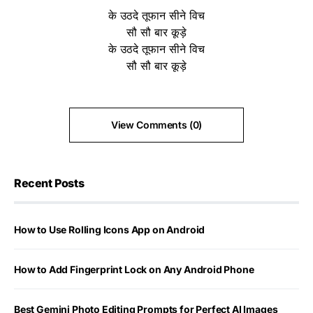
के उठदे तूफान सीने विच
सौ सौ बार कूड़े
के उठदे तूफान सीने विच
सौ सौ बार कूड़े
View Comments (0)
Recent Posts
How to Use Rolling Icons App on Android
How to Add Fingerprint Lock on Any Android Phone
Best Gemini Photo Editing Prompts for Perfect AI Images