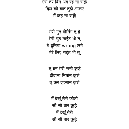
ऐसे तेरे बिन अब रह ना सकूँ
दिल की बात तुझे आकर
मैं कह ना सकूँ
मेरी गुड मोर्निंग तू है
मेरी गुड नाईट भी तू
ये दुनिया wrong लगे
मेरे लिए राईट भी तू
तू बन मेरी रानी कूड़े
दीवाना निर्मान कूड़े
तू कर एहसान कूड़े
मैं देखूं तेरी फोटो
सौ सौ बार कूड़े
मैं देखूं तेरी
सौ सौ बार कूड़े