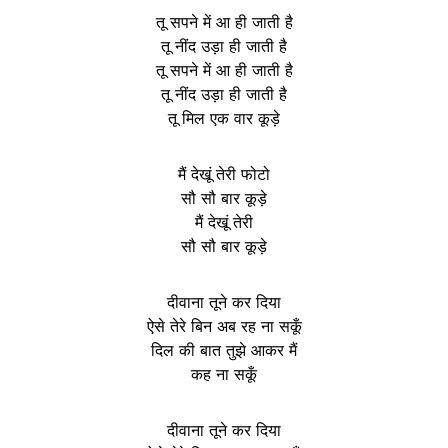
तू सपने में आ ही जाती है
तू नींद उड़ा ही जाती है
तू सपने में आ ही जाती है
तू नींद उड़ा ही जाती है
तू मिल एक वार कूड़े
मैं देखूं तेरी फोटो
सौ सौ बार कूड़े
मैं देखूं तेरी
सौ सौ बार कूड़े
दीवाना तूने कर दिया
ऐसे तेरे बिन अब रह ना सकूँ
दिल की बात तुझे आकर मैं
कह ना सकूँ
दीवाना तूने कर दिया