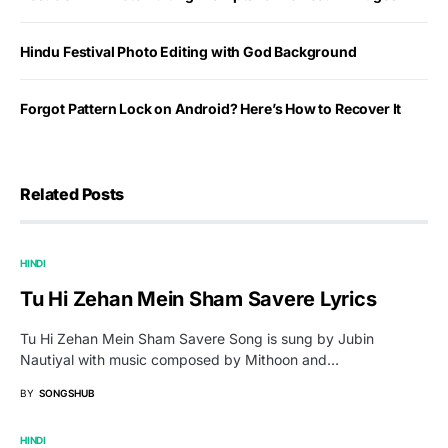
Hindu Festival Photo Editing with God Background
Forgot Pattern Lock on Android? Here’s How to Recover It
Related Posts
HINDI
Tu Hi Zehan Mein Sham Savere Lyrics
Tu Hi Zehan Mein Sham Savere Song is sung by Jubin
Nautiyal with music composed by Mithoon and…
BY
SONGSHUB
HINDI