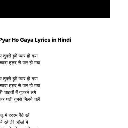
Pyar Ho Gaya Lyrics
in Hindi
तुमसे हूमें प्यार हो गया
़्यादा हड्द से पार हो गया
तुमसे हूमें प्यार हो गया
़्यादा हड्द से पार हो गया
ी चाहतों में गुज़रने लगे
हर घड़ी तुमसे मिलने चलें
लू में हरदम बैठे रहें
बे रहें तेरे आँखों में