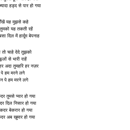
़्यादा हड्द से पार हो गया
ँखें यह मुझसे कहे
तुमको यह तकती रहें
बसा दिल में हार्दूम बेपनाह
 तो चाहे देदे तुझको
फूलों से भारी राहें
ी हर अदा तुमहरि हर नज़र
पे हम मरने लगे
न पे हम मरने लगे
र तुमसे प्यार हो गया
र दिल निसार हो गया
कदर बेकरार हो गया
दर अब खुमार हो गया