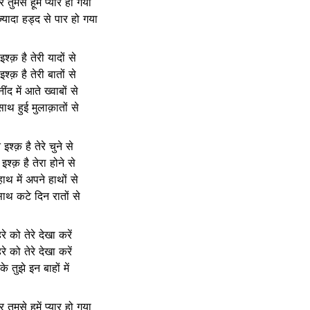
तुमसे हूमें प्यार हो गया
़्यादा हड्द से पार हो गया
ं इश्क़ है तेरी यादों से
ं इश्क़ है तेरी बातों से
नींद में आते ख्वाबों से
 साथ हुई मुलाक़ातों से
े इश्क़ है तेरे चुने से
 इश्क़ है तेरा होने से
 हाथ में अपने हाथों से
 साथ कटे दिन रातों से
रे को तेरे देखा करें
रे को तेरे देखा करें
के तुझे इन बाहों में
तुमसे हूमें प्यार हो गया