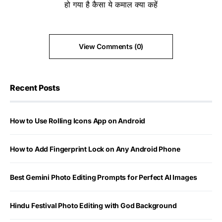
हो गया है कैसा ये कमाल क्या कहें
View Comments (0)
Recent Posts
How to Use Rolling Icons App on Android
How to Add Fingerprint Lock on Any Android Phone
Best Gemini Photo Editing Prompts for Perfect AI Images
Hindu Festival Photo Editing with God Background