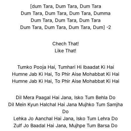
[dum Tara, Dum Tara, Dum Tara
Dum Tara, Dum Tara, Dum Tara, Dumma
Dum Tara, Dum Tara, Dum Tara
Dum Tara, Dum Tara, Dum Tara, Dum] -2
Chech That!
Like That!
Tumko Pooja Hai, Tumhari Hi Ibaadat Ki Hai
Humne Jab Ki Hai, To Phir Aise Mohabbat Ki Hai
Humne Jab Ki Hai, To Phir Aise Mohabbat Ki Hai
Dil Mera Paagal Hai Jana, Isko Tum Behla Do
Dil Mein Kyun Halchal Hai Jana Mujhko Tum Samjha
Do
Lehka Jo Aanchal Hai Jana, Isko Tum Lehra Do
Zulf Jo Baadal Hai Jana, Mujhpe Tum Barsa Do