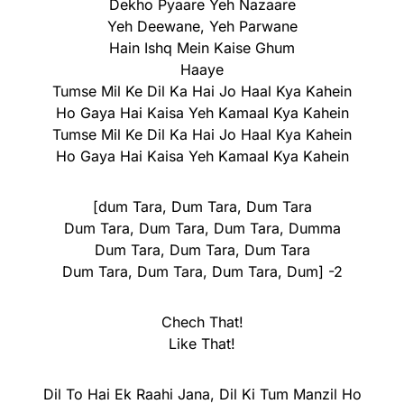
Dekho Pyaare Yeh Nazaare
Yeh Deewane, Yeh Parwane
Hain Ishq Mein Kaise Ghum
Haaye
Tumse Mil Ke Dil Ka Hai Jo Haal Kya Kahein
Ho Gaya Hai Kaisa Yeh Kamaal Kya Kahein
Tumse Mil Ke Dil Ka Hai Jo Haal Kya Kahein
Ho Gaya Hai Kaisa Yeh Kamaal Kya Kahein
[dum Tara, Dum Tara, Dum Tara
Dum Tara, Dum Tara, Dum Tara, Dumma
Dum Tara, Dum Tara, Dum Tara
Dum Tara, Dum Tara, Dum Tara, Dum] -2
Chech That!
Like That!
Dil To Hai Ek Raahi Jana, Dil Ki Tum Manzil Ho