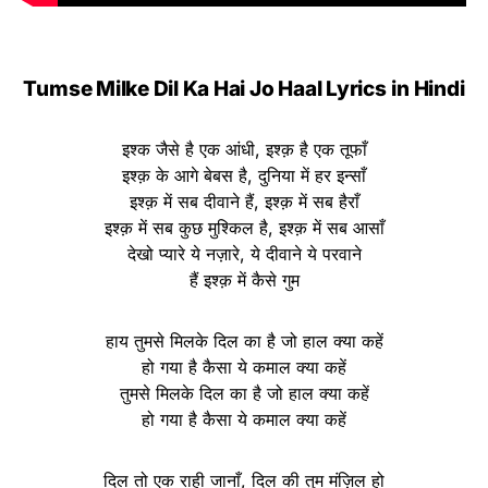
Tumse Milke Dil Ka Hai Jo Haal Lyrics
in Hindi
इश्क जैसे है एक आंधी, इश्क़ है एक तूफाँ
इश्क़ के आगे बेबस है, दुनिया में हर इन्साँ
इश्क़ में सब दीवाने हैं, इश्क़ में सब हैराँ
इश्क़ में सब कुछ मुश्किल है, इश्क़ में सब आसाँ
देखो प्यारे ये नज़ारे, ये दीवाने ये परवाने
हैं इश्क़ में कैसे गुम
हाय तुमसे मिलके दिल का है जो हाल क्या कहें
हो गया है कैसा ये कमाल क्या कहें
तुमसे मिलके दिल का है जो हाल क्या कहें
हो गया है कैसा ये कमाल क्या कहें
दिल तो एक राही जानाँ, दिल की तुम मंज़िल हो