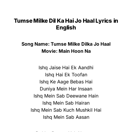
Tumse Milke Dil Ka Hai Jo Haal Lyrics
in
English
Song Name: Tumse Milke Dilka Jo Haal
Movie: Main Hoon Na
Ishq Jaise Hai Ek Aandhi
Ishq Hai Ek Toofan
Ishq Ke Aage Bebas Hai
Duniya Mein Har Insaan
Ishq Mein Sab Deewane Hain
Ishq Mein Sab Hairan
Ishq Mein Sab Kuch Mushkil Hai
Ishq Mein Sab Aasan