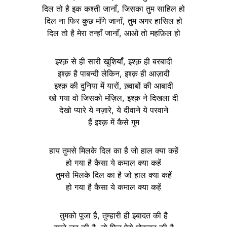
दिल तो है इक कश्ती जानाँ, जिसका तुम साहिल हो
दिल ना फिर कुछ माँगे जानाँ, तुम अगर हासिल हो
दिल तो है मेरा तन्हाँ जानाँ, आओ तो महफ़िल हो
इश्क़ से ही सारी खुशियाँ, इश्क़ ही बरबादी
इश्क़ है पाबन्दी लेकिन, इश्क़ ही आज़ादी
इश्क़ की दुनिया में यारों, ख़्वाबों की आबादी
खो गया वो जिसको मंज़िल, इश्क़ ने दिखला दी
देखो प्यारे ये नज़ारे, ये दीवाने ये परवाने
हैं इश्क़ में कैसे गुम
हाय तुमसे मिलके दिल का है जो हाल क्या कहें
हो गया है कैसा ये कमाल क्या कहें
तुमसे मिलके दिल का है जो हाल क्या कहें
हो गया है कैसा ये कमाल क्या कहें
तुमको पूजा है, तुम्हारी ही इबादत की है