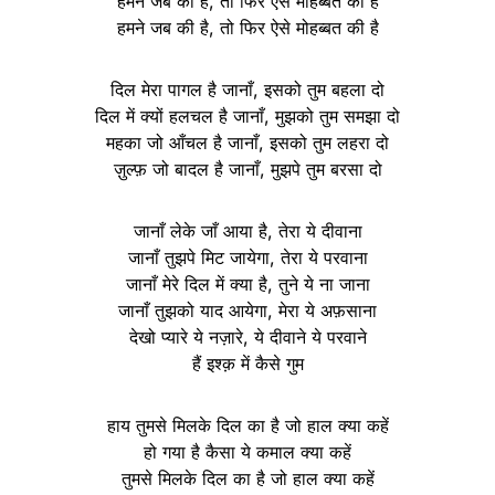
हमने जब की है, तो फिर ऐसे मोहब्बत की है
हमने जब की है, तो फिर ऐसे मोहब्बत की है
दिल मेरा पागल है जानाँ, इसको तुम बहला दो
दिल में क्यों हलचल है जानाँ, मुझको तुम समझा दो
महका जो आँचल है जानाँ, इसको तुम लहरा दो
ज़ुल्फ़ जो बादल है जानाँ, मुझपे तुम बरसा दो
जानाँ लेके जाँ आया है, तेरा ये दीवाना
जानाँ तुझपे मिट जायेगा, तेरा ये परवाना
जानाँ मेरे दिल में क्या है, तुने ये ना जाना
जानाँ तुझको याद आयेगा, मेरा ये अफ़साना
देखो प्यारे ये नज़ारे, ये दीवाने ये परवाने
हैं इश्क़ में कैसे गुम
हाय तुमसे मिलके दिल का है जो हाल क्या कहें
हो गया है कैसा ये कमाल क्या कहें
तुमसे मिलके दिल का है जो हाल क्या कहें