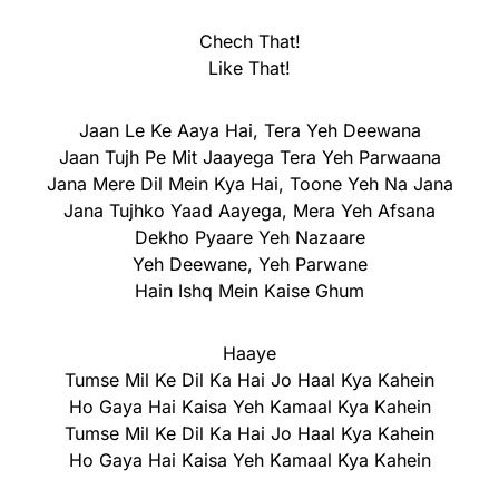
Chech That!
Like That!
Jaan Le Ke Aaya Hai, Tera Yeh Deewana
Jaan Tujh Pe Mit Jaayega Tera Yeh Parwaana
Jana Mere Dil Mein Kya Hai, Toone Yeh Na Jana
Jana Tujhko Yaad Aayega, Mera Yeh Afsana
Dekho Pyaare Yeh Nazaare
Yeh Deewane, Yeh Parwane
Hain Ishq Mein Kaise Ghum
Haaye
Tumse Mil Ke Dil Ka Hai Jo Haal Kya Kahein
Ho Gaya Hai Kaisa Yeh Kamaal Kya Kahein
Tumse Mil Ke Dil Ka Hai Jo Haal Kya Kahein
Ho Gaya Hai Kaisa Yeh Kamaal Kya Kahein