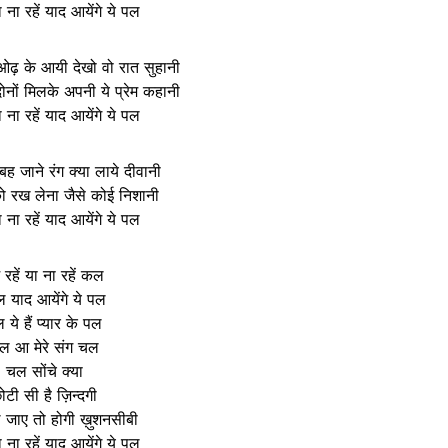
ा ना रहें याद आयेंगे ये पल
ढ़ के आयी देखो वो रात सुहानी
ोनों मिलके अपनी ये प्रेम कहानी
ा ना रहें याद आयेंगे ये पल
ह जाने रंग क्या लाये दीवानी
ो रख लेना जैसे कोई निशानी
ा ना रहें याद आयेंगे ये पल
 रहें या ना रहें कल
 याद आयेंगे ये पल
 ये हैं प्यार के पल
ल आ मेरे संग चल
चल सोंचे क्या
ोटी सी है ज़िन्दगी
जाए तो होगी ख़ुशनसीबी
ा ना रहें याद आयेंगे ये पल