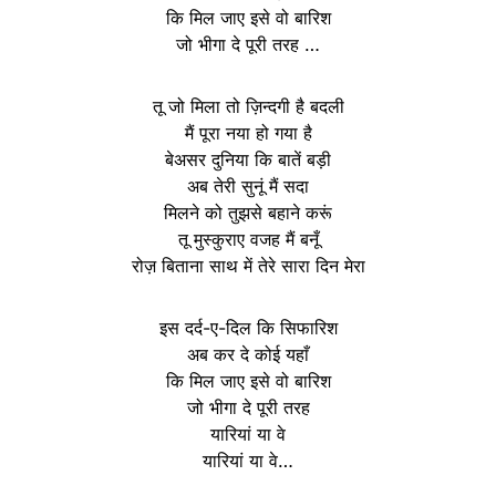
कि मिल जाए इसे वो बारिश
जो भीगा दे पूरी तरह …
तू जो मिला तो ज़िन्दगी है बदली
मैं पूरा नया हो गया है
बेअसर दुनिया कि बातें बड़ी
अब तेरी सुनूं मैं सदा
मिलने को तुझसे बहाने करूं
तू मुस्कुराए वजह मैं बनूँ
रोज़ बिताना साथ में तेरे सारा दिन मेरा
इस दर्द-ए-दिल कि सिफारिश
अब कर दे कोई यहाँ
कि मिल जाए इसे वो बारिश
जो भीगा दे पूरी तरह
यारियां या वे
यारियां या वे…