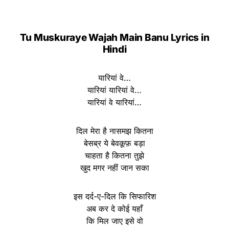
Tu Muskuraye Wajah Main Banu Lyrics in
Hindi
यारियां वे…
यारियां यारियां वे…
यारियां वे यारियां…
दिल मेरा है नासमझ कितना
बेसब्र ये बेवकूफ़ बड़ा
चाहता है कितना तुझे
खुद मगर नहीं जान सका
इस दर्द-ए-दिल कि सिफारिश
अब कर दे कोई यहाँ
कि मिल जाए इसे वो