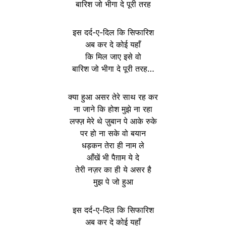
बारिश जो भीगा दे पूरी तरह
इस दर्द-ए-दिल कि सिफारिश
अब कर दे कोई यहाँ
कि मिल जाए इसे वो
बारिश जो भीगा दे पूरी तरह…
क्या हुआ असर तेरे साथ रह कर
ना जाने कि होश मुझे ना रहा
लफ्ज़ मेरे थे ज़ुबान पे आके रुके
पर हो ना सके वो बयान
धड़कन तेरा ही नाम ले
आँखें भी पैग़ाम ये दे
तेरी नज़र का ही ये असर है
मुझ पे जो हुआ
इस दर्द-ए-दिल कि सिफारिश
अब कर दे कोई यहाँ