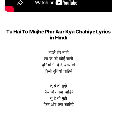
Tu Hai To Mujhe Phir Aur Kya Chahiye Lyrics
in Hindi
बदले तेरे माही
ला के जो कोई सारी
दुनियाँ भी दे दे अगर तो
किसे दुनियाँ चाहिये
तु है तो मुझे
फिर और क्या चाहिये
तु है तो मुझे
फिर और क्या चाहिये