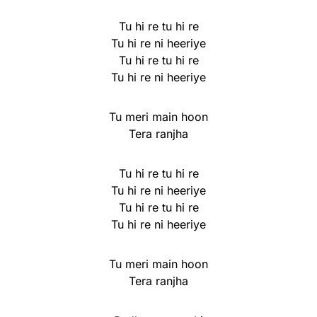
Tu hi re tu hi re
Tu hi re ni heeriye
Tu hi re tu hi re
Tu hi re ni heeriye
Tu meri main hoon
Tera ranjha
Tu hi re tu hi re
Tu hi re ni heeriye
Tu hi re tu hi re
Tu hi re ni heeriye
Tu meri main hoon
Tera ranjha