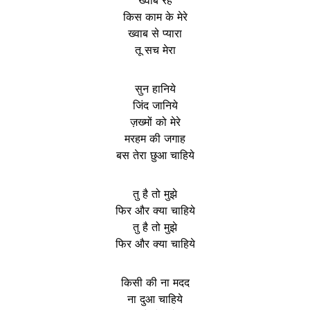
किस काम के मेरे
ख्वाब से प्यारा
तू सच मेरा
सुन हानिये
जिंद जानिये
ज़ख्मों को मेरे
मरहम की जगाह
बस तेरा छुआ चाहिये
तु है तो मुझे
फिर और क्या चाहिये
तु है तो मुझे
फिर और क्या चाहिये
किसी की ना मदद
ना दुआ चाहिये