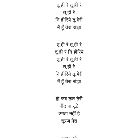
तू ही रे तू ही रे
तू ही रे
नि हीरिये तू मेरी
मैं हूँ तेरा रांझा
तू ही रे तू ही रे
तू ही रे नि हीरिये
तू ही रे तू ही रे
तू ही रे
नि हीरिये तू मेरी
मैं हूँ तेरा रांझा
हो जब तक तेरी
नींद ना टूटे
उगता नहीं है
सूरज मेरा
ख्वाब रहे