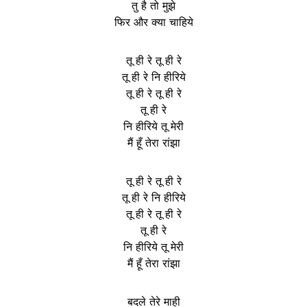
तु है तो मुझे
फिर और क्या चाहिये
तू ही रे तू ही रे
तू ही रे नि हीरिये
तू ही रे तू ही रे
तू ही रे
नि हीरिये तू मेरी
मैं हूँ तेरा रांझा
तू ही रे तू ही रे
तू ही रे नि हीरिये
तू ही रे तू ही रे
तू ही रे
नि हीरिये तू मेरी
मैं हूँ तेरा रांझा
बदले तेरे माही