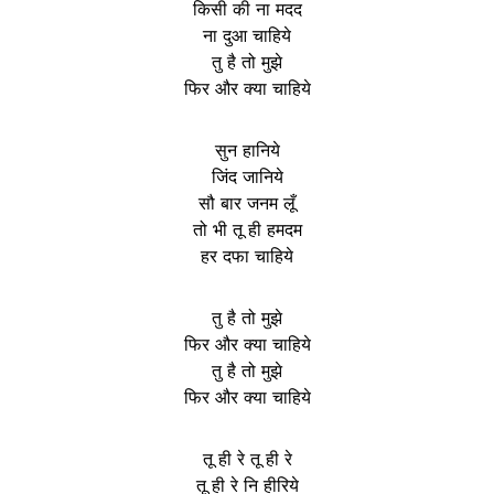
किसी की ना मदद
ना दुआ चाहिये
तु है तो मुझे
फिर और क्या चाहिये
सुन हानिये
जिंद जानिये
सौ बार जनम लूँ
तो भी तू ही हमदम
हर दफा चाहिये
तु है तो मुझे
फिर और क्या चाहिये
तु है तो मुझे
फिर और क्या चाहिये
तू ही रे तू ही रे
तू ही रे नि हीरिये