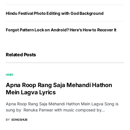
Hindu Festival Photo Editing with God Background
Forgot Pattern Lock on Android? Here’s How to Recover It
Related Posts
HINDI
Apna Roop Rang Saja Mehandi Hathon
Mein Lagva Lyrics
Apna Roop Rang Saja Mehandi Hathon Mein Lagva Song is
sung by Renuka Panwar with music composed by…
BY
SONGSHUB