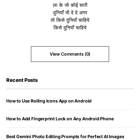
ला के जो कोई सारी
दुनियाँ भी दे दे अगर
तो किसे दुनियाँ चाहिये
किसे दुनियाँ चाहिये
View Comments (0)
Recent Posts
How to Use Rolling Icons App on Android
How to Add Fingerprint Lock on Any Android Phone
Best Gemini Photo Editing Prompts for Perfect AI Images