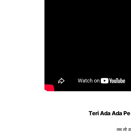
Teri Ada Ada Pe 
तुम तो 