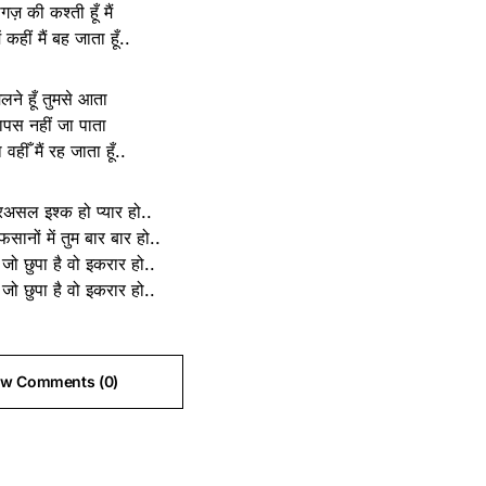
गज़ की कश्ती हूँ मैं
ं कहीं मैं बह जाता हूँ..
िलने हूँ तुमसे आता
ापस नहीं जा पाता
वहीँ मैं रह जाता हूँ..
रअसल इश्क हो प्यार हो..
फसानों में तुम बार बार हो..
 जो छुपा है वो इकरार हो..
 जो छुपा है वो इकरार हो..
ew Comments (0)