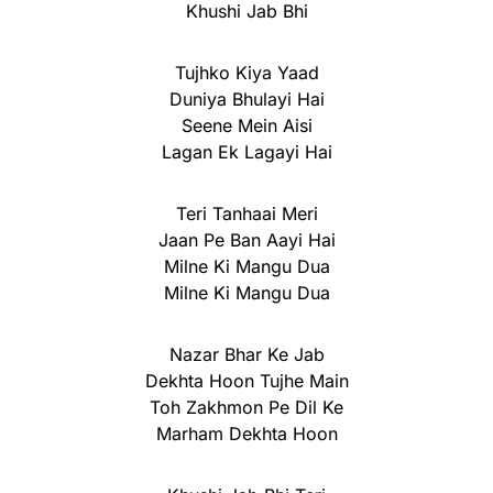
Khushi Jab Bhi
Tujhko Kiya Yaad
Duniya Bhulayi Hai
Seene Mein Aisi
Lagan Ek Lagayi Hai
Teri Tanhaai Meri
Jaan Pe Ban Aayi Hai
Milne Ki Mangu Dua
Milne Ki Mangu Dua
Nazar Bhar Ke Jab
Dekhta Hoon Tujhe Main
Toh Zakhmon Pe Dil Ke
Marham Dekhta Hoon