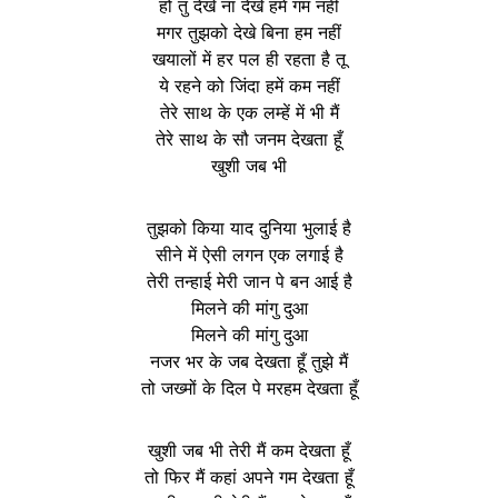
हो तु देखे ना देखे हमें गम नहीं
मगर तुझको देखे बिना हम नहीं
खयालों में हर पल ही रहता है तू
ये रहने को जिंदा हमें कम नहीं
तेरे साथ के एक लम्हें में भी मैं
तेरे साथ के सौ जनम देखता हूँ
खुशी जब भी
तुझको किया याद दुनिया भुलाई है
सीने में ऐसी लगन एक लगाई है
तेरी तन्हाई मेरी जान पे बन आई है
मिलने की मांगु दुआ
मिलने की मांगु दुआ
नजर भर के जब देखता हूँ तुझे मैं
तो जख्मों के दिल पे मरहम देखता हूँ
खुशी जब भी तेरी मैं कम देखता हूँ
तो फिर मैं कहां अपने गम देखता हूँ