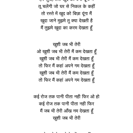
तू चलेंगी जो घर से निकल के कहीं
तो रस्ते में खुद को बिछा दूंगा मैं
खुदा जाने मुझमे तु क्या देखती है
मैं तुझमे खुदा का करम देखता हूँ
खुशी जब भी तेरी
ओ खुशी जब भी तेरी मैं कम देखता हूँ
खुशी जब भी तेरी मैं कम देखता हूँ
तो फिर मैं कहां अपने गम देखता हूँ
खुशी जब भी तेरी मैं कम देखता हूँ
तो फिर मैं कहां अपने गम देखता हूँ
कई रोज तक पानी पीता नही फिर ओ हो
कई रोज तक पानी पीता नही फिर
मैं जब भी तेरी आँख नम देखता हूँ
खुशी जब भी तेरी