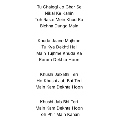
Tu Chalegi Jo Ghar Se
Nikal Ke Kahin
Toh Raste Mein Khud Ko
Bichha Dunga Main
Khuda Jaane Mujhme
Tu Kya Dekhti Hai
Main Tujhme Khuda Ka
Karam Dekhta Hoon
Khushi Jab Bhi Teri
Ho Khushi Jab Bhi Teri
Main Kam Dekhta Hoon
Khushi Jab Bhi Teri
Main Kam Dekhta Hoon
Toh Phir Main Kahan