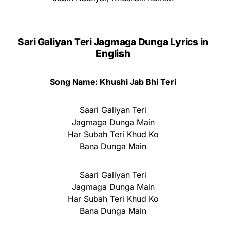
Sari Galiyan Teri Jagmaga Dunga Lyrics in
English
Song Name: Khushi Jab Bhi Teri
Saari Galiyan Teri
Jagmaga Dunga Main
Har Subah Teri Khud Ko
Bana Dunga Main
Saari Galiyan Teri
Jagmaga Dunga Main
Har Subah Teri Khud Ko
Bana Dunga Main