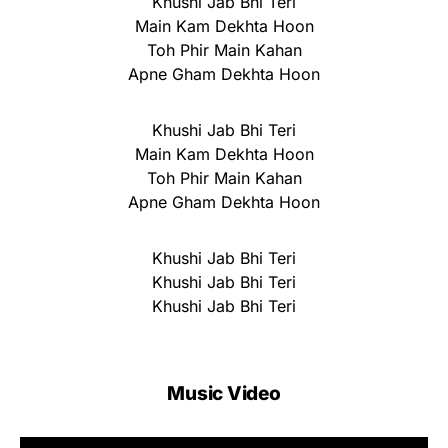
Khushi Jab Bhi Teri
Main Kam Dekhta Hoon
Toh Phir Main Kahan
Apne Gham Dekhta Hoon
Khushi Jab Bhi Teri
Main Kam Dekhta Hoon
Toh Phir Main Kahan
Apne Gham Dekhta Hoon
Khushi Jab Bhi Teri
Khushi Jab Bhi Teri
Khushi Jab Bhi Teri
Music Video