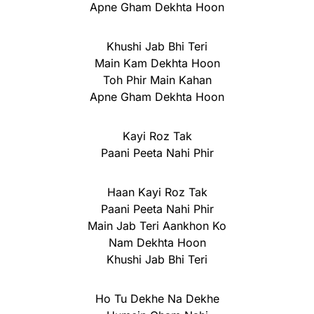
Apne Gham Dekhta Hoon
Khushi Jab Bhi Teri
Main Kam Dekhta Hoon
Toh Phir Main Kahan
Apne Gham Dekhta Hoon
Kayi Roz Tak
Paani Peeta Nahi Phir
Haan Kayi Roz Tak
Paani Peeta Nahi Phir
Main Jab Teri Aankhon Ko
Nam Dekhta Hoon
Khushi Jab Bhi Teri
Ho Tu Dekhe Na Dekhe