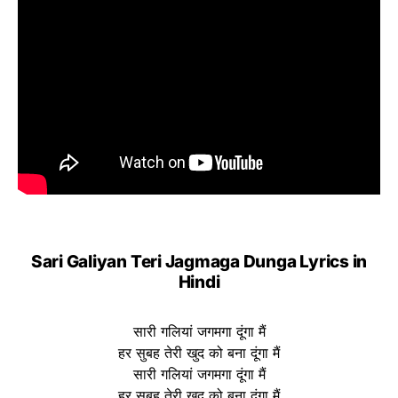
Sari Galiyan Teri Jagmaga Dunga Lyrics in
Hindi
सारी गलियां जगमगा दूंगा मैं
हर सुबह तेरी खुद को बना दूंगा मैं
सारी गलियां जगमगा दूंगा मैं
हर सुबह तेरी खुद को बना दूंगा मैं