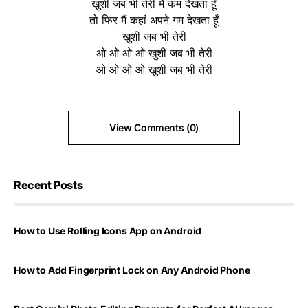
खुशी जब भी तेरी मैं कम देखता हूँ
तो फिर मैं कहां अपने गम देखता हूँ
खुशी जब भी तेरी
ओ ओ ओ ओ खुशी जब भी तेरी
ओ ओ ओ ओ खुशी जब भी तेरी
View Comments (0)
Recent Posts
How to Use Rolling Icons App on Android
How to Add Fingerprint Lock on Any Android Phone