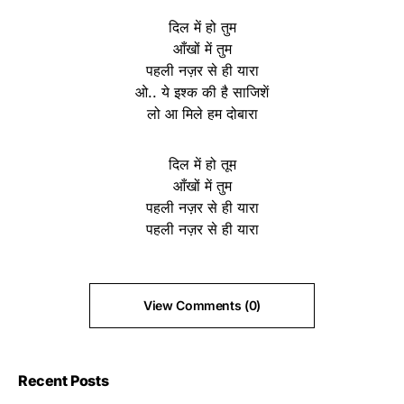
दिल में हो तुम
आँखों में तुम
पहली नज़र से ही यारा
ओ.. ये इश्क की है साजिशें
लो आ मिले हम दोबारा
दिल में हो तूम
आँखों में तुम
पहली नज़र से ही यारा
पहली नज़र से ही यारा
View Comments (0)
Recent Posts