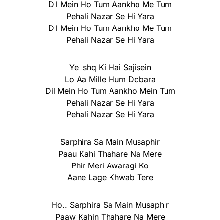
Dil Mein Ho Tum Aankho Me Tum
Pehali Nazar Se Hi Yara
Dil Mein Ho Tum Aankho Me Tum
Pehali Nazar Se Hi Yara
Ye Ishq Ki Hai Sajisein
Lo Aa Mille Hum Dobara
Dil Mein Ho Tum Aankho Mein Tum
Pehali Nazar Se Hi Yara
Pehali Nazar Se Hi Yara
Sarphira Sa Main Musaphir
Paau Kahi Thahare Na Mere
Phir Meri Awaragi Ko
Aane Lage Khwab Tere
Ho.. Sarphira Sa Main Musaphir
Paaw Kahin Thahare Na Mere