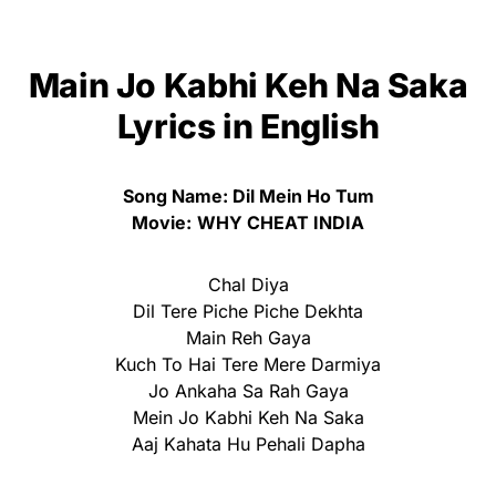
Main Jo Kabhi Keh Na Saka
Lyrics
in English
Song Name: Dil Mein Ho Tum
Movie:
WHY CHEAT INDIA
Chal Diya
Dil Tere Piche Piche Dekhta
Main Reh Gaya
Kuch To Hai Tere Mere Darmiya
Jo Ankaha Sa Rah Gaya
Mein Jo Kabhi Keh Na Saka
Aaj Kahata Hu Pehali Dapha