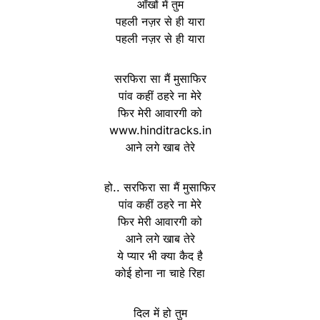
आँखों में तुम
पहली नज़र से ही यारा
पहली नज़र से ही यारा
सरफिरा सा मैं मुसाफिर
पांव कहीं ठहरे ना मेरे
फिर मेरी आवारगी को
www.hinditracks.in
आने लगे खाब तेरे
हो.. सरफिरा सा मैं मुसाफिर
पांव कहीं ठहरे ना मेरे
फिर मेरी आवारगी को
आने लगे खाब तेरे
ये प्यार भी क्या कैद है
कोई होना ना चाहे रिहा
दिल में हो तुम