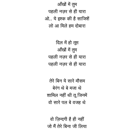
आँखों में तुम
पहली नज़र से ही यारा
ओ.. ये इश्क की है साजिशें
लो आ मिले हम दोबारा
दिल में हो तूम
आँखों में तुम
पहली नज़र से ही यारा
पहली नज़र से ही यारा
तेरे बिन ये सारे मौसम
बेरंग थे बे मजा थे
शामिल नहीं थी तू जिनमें
वो सारे पल बे वजह थे
वो ज़िन्दगी है ही नहीं
जो मैं तेरे बिना जी लिया