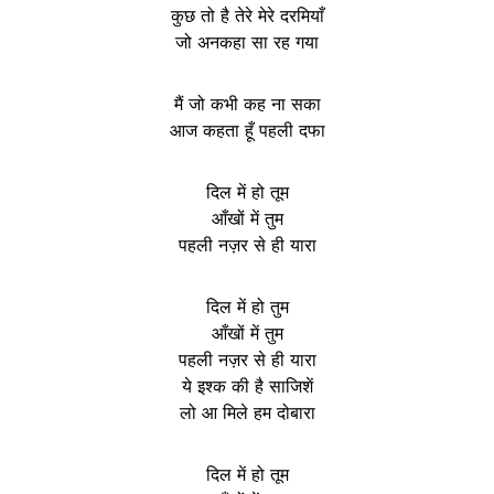
कुछ तो है तेरे मेरे दरमियाँ
जो अनकहा सा रह गया
मैं जो कभी कह ना सका
आज कहता हूँ पहली दफा
दिल में हो तूम
आँखों में तुम
पहली नज़र से ही यारा
दिल में हो तुम
आँखों में तुम
पहली नज़र से ही यारा
ये इश्क की है साजिशें
लो आ मिले हम दोबारा
दिल में हो तूम