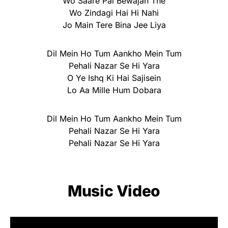
Wo Saare Pal Bewajah The
Wo Zindagi Hai Hi Nahi
Jo Main Tere Bina Jee Liya
Dil Mein Ho Tum Aankho Mein Tum
Pehali Nazar Se Hi Yara
O Ye Ishq Ki Hai Sajisein
Lo Aa Mille Hum Dobara
Dil Mein Ho Tum Aankho Mein Tum
Pehali Nazar Se Hi Yara
Pehali Nazar Se Hi Yara
Music Video