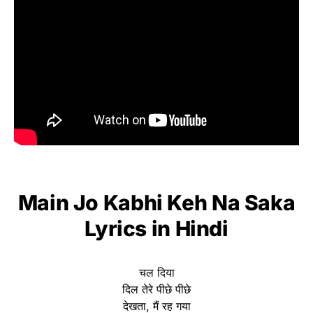
Main Jo Kabhi Keh Na Saka
Lyrics
in Hindi
चल दिया
दिल तेरे पीछे पीछे
देखता, मैं रह गया