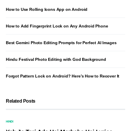
How to Use Rolling Icons App on Android
How to Add Fingerprint Lock on Any Android Phone
Best Gemini Photo Editing Prompts for Perfect AI Images
Hindu Festival Photo Editing with God Background
Forgot Pattern Lock on Android? Here’s How to Recover It
Related Posts
HINDI