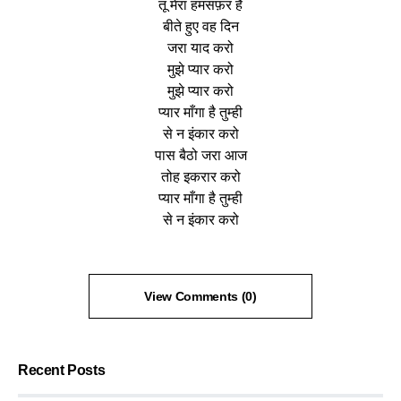
तू मेरा हमसफ़र है
बीते हुए वह दिन
जरा याद करो
मुझे प्यार करो
मुझे प्यार करो
प्यार माँगा है तुम्ही
से न इंकार करो
पास बैठो जरा आज
तोह इकरार करो
प्यार माँगा है तुम्ही
से न इंकार करो
View Comments (0)
Recent Posts