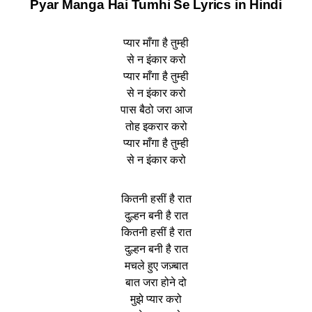
Pyar Manga Hai Tumhi Se Lyrics
in Hindi
प्यार माँगा है तुम्ही
से न इंकार करो
प्यार माँगा है तुम्ही
से न इंकार करो
पास बैठो जरा आज
तोह इकरार करो
प्यार माँगा है तुम्ही
से न इंकार करो
कितनी हसीं है रात
दुल्हन बनी है रात
कितनी हसीं है रात
दुल्हन बनी है रात
मचले हुए जज़्बात
बात जरा होने दो
मुझे प्यार करो