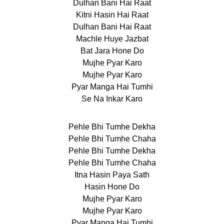
Dulhan Bani Hai Raat
Kitni Hasin Hai Raat
Dulhan Bani Hai Raat
Machle Huye Jazbat
Bat Jara Hone Do
Mujhe Pyar Karo
Mujhe Pyar Karo
Pyar Manga Hai Tumhi
Se Na Inkar Karo
Pehle Bhi Tumhe Dekha
Pehle Bhi Tumhe Chaha
Pehle Bhi Tumhe Dekha
Pehle Bhi Tumhe Chaha
Itna Hasin Paya Sath
Hasin Hone Do
Mujhe Pyar Karo
Mujhe Pyar Karo
Pyar Manga Hai Tumhi