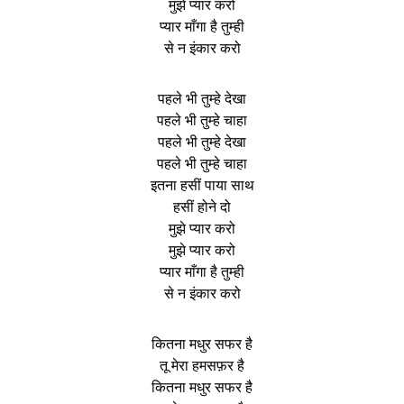
मुझे प्यार करो
प्यार माँगा है तुम्ही
से न इंकार करो
पहले भी तुम्हे देखा
पहले भी तुम्हे चाहा
पहले भी तुम्हे देखा
पहले भी तुम्हे चाहा
इतना हसीं पाया साथ
हसीं होने दो
मुझे प्यार करो
मुझे प्यार करो
प्यार माँगा है तुम्ही
से न इंकार करो
कितना मधुर सफर है
तू मेरा हमसफ़र है
कितना मधुर सफर है