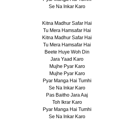
Se Na Inkar Karo
Kitna Madhur Safar Hai
Tu Mera Hamsafar Hai
Kitna Madhur Safar Hai
Tu Mera Hamsafar Hai
Beete Huye Woh Din
Jara Yaad Karo
Mujhe Pyar Karo
Mujhe Pyar Karo
Pyar Manga Hai Tumhi
Se Na Inkar Karo
Pas Baitho Jara Aaj
Toh Ikrar Karo
Pyar Manga Hai Tumhi
Se Na Inkar Karo