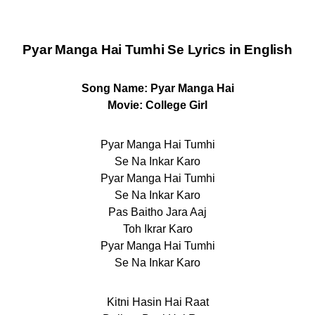
Pyar Manga Hai Tumhi Se Lyrics
in English
Song Name: Pyar Manga Hai
Movie: College Girl
Pyar Manga Hai Tumhi
Se Na Inkar Karo
Pyar Manga Hai Tumhi
Se Na Inkar Karo
Pas Baitho Jara Aaj
Toh Ikrar Karo
Pyar Manga Hai Tumhi
Se Na Inkar Karo
Kitni Hasin Hai Raat