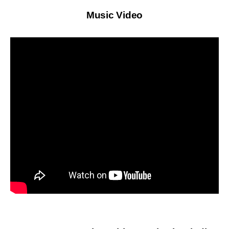
Music Video