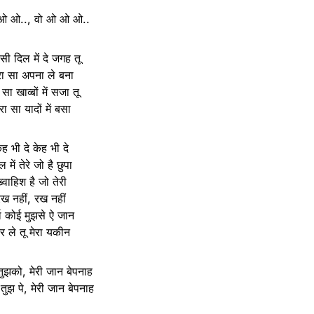
ओ ओ.., वो ओ ओ ओ..
 सी दिल में दे जगह तू
रा सा अपना ले बना
 सा खाव्बों में सजा तू
रा सा यादों में बसा
ेह भी दे केह भी दे
ल में तेरे जो है छुपा
्वाहिश है जो तेरी
रख नहीं, रख नहीं
दा कोई मुझसे ऐ जान
र ले तू मेरा यकीन
ं तुझको, मेरी जान बेपनाह
 तुझ पे, मेरी जान बेपनाह