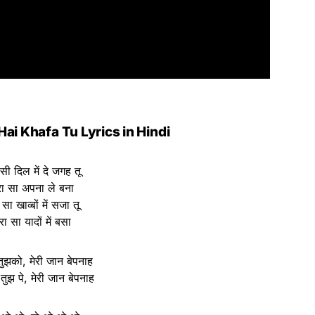
ai Khafa Tu Lyrics in Hindi
 सी दिल में दे जगह तू
रा सा अपना ले बना
 सा खाव्बों में सजा तू
रा सा यादों में बसा
ं तुझको, मेरी जान बेपनाह
 तुझ पे, मेरी जान बेपनाह