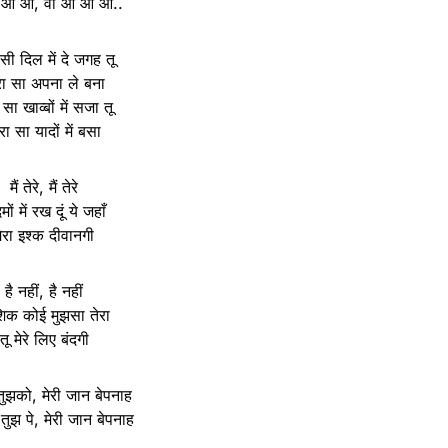
 ओ ओ, वो ओ ओ ओ..
 सी दिल में दे जगह तू
रा सा अपना ले बना
 सा खाव्बों में सजा तू
रा सा यादों में बसा
मैं तेरे, मैं तेरे
मों में रख दूं ये जहाँ
ेरा इश्क दीवानगी
है नहीं, है नहीं
क कोई मुझसा तेरा
तू मेरे लिए बंदगी
ं तुझको, मेरी जान बेपनाह
 तुझ पे, मेरी जान बेपनाह