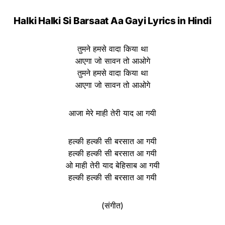
Halki Halki Si Barsaat Aa Gayi Lyrics in Hindi
तुमने हमसे वादा किया था
आएगा जो सावन तो आओगे
तुमने हमसे वादा किया था
आएगा जो सावन तो आओगे
आजा मेरे माही तेरी याद आ गयी
हल्की हल्की सी बरसात आ गयी
हल्की हल्की सी बरसात आ गयी
ओ माही तेरी याद बेहिसाब आ गयी
हल्की हल्की सी बरसात आ गयी
(संगीत)