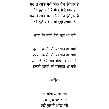
पढ़ ले आके मेरी आँखें तेरा इंतेज़ार है
तेरे झूठे वादे पे भी मुझे ऐतबार है
पढ़ ले आके मेरी आँखें तेरा इंतेज़ार है
तेरे झूठे वादे पे भी मुझे ऐतबार है
आजा मेरे माही तेरी याद आ गयी
हल्की हल्की सी बरसात आ गयी
हल्की हल्की सी बरसात आ गयी
ओ माही तेरी याद बेहिसाब आ गयी
हल्की हल्की सी बरसात आ गयी
(संगीत)
भीगा भीगा आलम सारा
सूखे सूखे ख्वाब मेरे
तुझे बुलायें आँखें मेरी