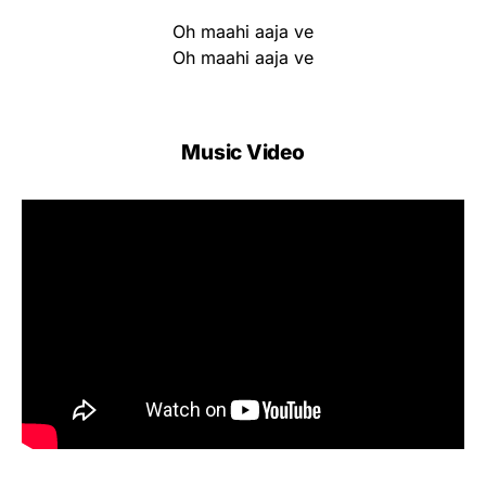
Oh maahi aaja ve
Oh maahi aaja ve
Music Video