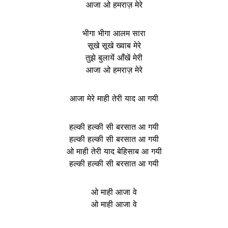
आजा ओ हमराज़ मेरे
भीगा भीगा आलम सारा
सूखे सूखे ख्वाब मेरे
तुझे बुलायें आँखें मेरी
आजा ओ हमराज़ मेरे
आजा मेरे माही तेरी याद आ गयी
हल्की हल्की सी बरसात आ गयी
हल्की हल्की सी बरसात आ गयी
ओ माही तेरी याद बेहिसाब आ गयी
हल्की हल्की सी बरसात आ गयी
ओ माही आजा वे
ओ माही आजा वे