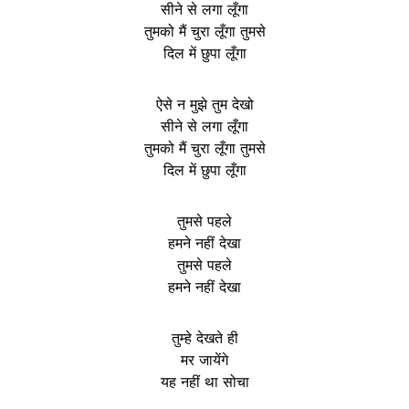
सीने से लगा लूँगा
तुमको मैं चुरा लूँगा तुमसे
दिल में छुपा लूँगा
ऐसे न मुझे तुम देखो
सीने से लगा लूँगा
तुमको मैं चुरा लूँगा तुमसे
दिल में छुपा लूँगा
तुमसे पहले
हमने नहीं देखा
तुमसे पहले
हमने नहीं देखा
तुम्हे देखते ही
मर जायेंगे
यह नहीं था सोचा