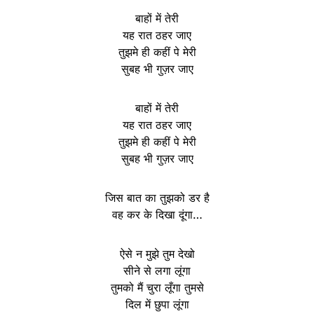
बाहों में तेरी
यह रात ठहर जाए
तुझमे ही कहीं पे मेरी
सुबह भी गुज़र जाए
बाहों में तेरी
यह रात ठहर जाए
तुझमे ही कहीं पे मेरी
सुबह भी गुज़र जाए
जिस बात का तुझको डर है
वह कर के दिखा दूंगा…
ऐसे न मुझे तुम देखो
सीने से लगा लूंगा
तुमको मैं चुरा लूँगा तुमसे
दिल में छुपा लूंगा