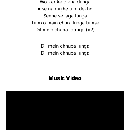
Wo kar ke dikha dunga
Aise na mujhe tum dekho
Seene se laga lunga
Tumko main chura lunga tumse
Dil mein chupa loonga (x2)
Dil mein chhupa lunga
Dil mein chhupa lunga
Music Video