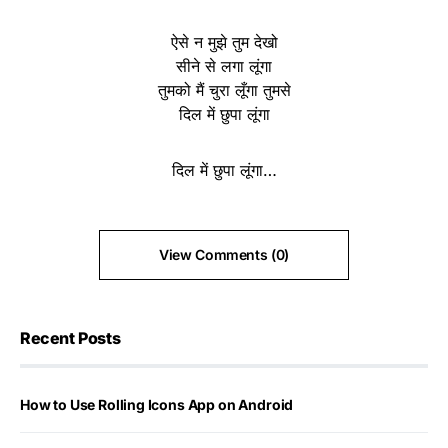
ऐसे न मुझे तुम देखो
सीने से लगा लूंगा
तुमको मैं चुरा लूँगा तुमसे
दिल में छुपा लूंगा
दिल में छुपा लूंगा…
View Comments (0)
Recent Posts
How to Use Rolling Icons App on Android