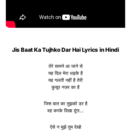
Jis Baat Ka Tujhko Dar Hai Lyrics
in Hindi
तेरे सामने आ जाने से
यह दिल मेरा धड़के है
यह गलती नहीं है तेरी
कुसूर नज़र का है
जिस बात का तुझको डर है
वह करके दिखा दूंगा…
ऐसे न मुझे तुम देखो