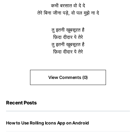
कभी बरसात वो दे दे
तेरे बिना जीना पड़े, वो पल मुझे ना दे
तु इतनी खुबसूरत है
फ़िदा दीदार पे तेरे
तु इतनी खुबसूरत है
फ़िदा दीदार पे तेरे
View Comments (0)
Recent Posts
How to Use Rolling Icons App on Android