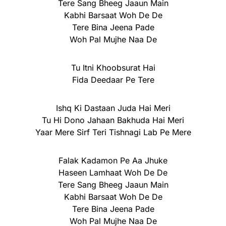
Tere Sang Bheeg Jaaun Main
Kabhi Barsaat Woh De De
Tere Bina Jeena Pade
Woh Pal Mujhe Naa De
Tu Itni Khoobsurat Hai
Fida Deedaar Pe Tere
Ishq Ki Dastaan Juda Hai Meri
Tu Hi Dono Jahaan Bakhuda Hai Meri
Yaar Mere Sirf Teri Tishnagi Lab Pe Mere
Falak Kadamon Pe Aa Jhuke
Haseen Lamhaat Woh De De
Tere Sang Bheeg Jaaun Main
Kabhi Barsaat Woh De De
Tere Bina Jeena Pade
Woh Pal Mujhe Naa De