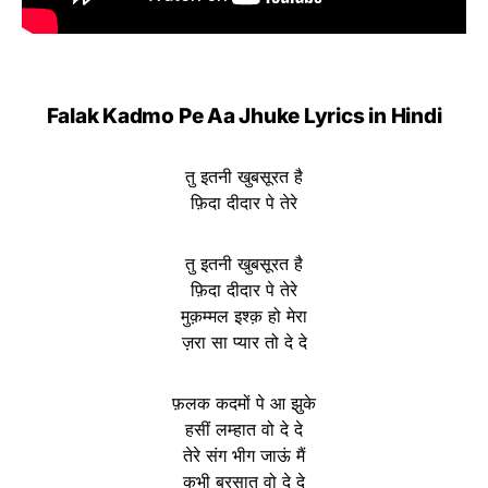
Falak Kadmo Pe Aa Jhuke Lyrics in Hindi
तु इतनी खुबसूरत है
फ़िदा दीदार पे तेरे
तु इतनी खुबसूरत है
फ़िदा दीदार पे तेरे
मुक़म्मल इश्क़ हो मेरा
ज़रा सा प्यार तो दे दे
फ़लक कदमों पे आ झुके
हसीं लम्हात वो दे दे
तेरे संग भीग जाऊं मैं
कभी बरसात वो दे दे