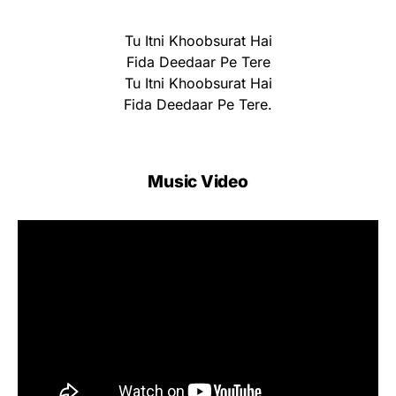
Tu Itni Khoobsurat Hai
Fida Deedaar Pe Tere
Tu Itni Khoobsurat Hai
Fida Deedaar Pe Tere.
Music Video