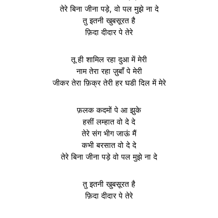
तेरे बिना जीना पड़े, वो पल मुझे ना दे
तु इतनी खुबसूरत है
फ़िदा दीदार पे तेरे
तू ही शामिल रहा दुआ में मेरी
नाम तेरा रहा ज़ुबाँ पे मेरी
जीकर तेरा फ़िक्र तेरी हर घडी दिल में मेरे
फ़लक कदमों पे आ झुके
हसीं लम्हात वो दे दे
तेरे संग भीग जाऊं मैं
कभी बरसात वो दे दे
तेरे बिना जीना पड़े वो पल मुझे ना दे
तु इतनी खुबसूरत है
फ़िदा दीदार पे तेरे