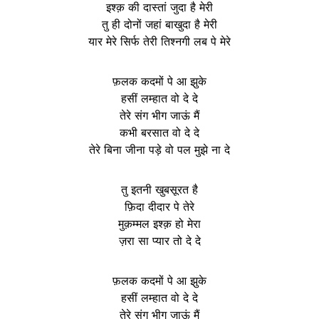
इश्क़ की दास्तां जुदा है मेरी
तु ही दोनों जहां बाखुदा है मेरी
यार मेरे सिर्फ तेरी तिश्नगी लब पे मेरे
फ़लक कदमों पे आ झुके
हसीं लम्हात वो दे दे
तेरे संग भीग जाऊं मैं
कभी बरसात वो दे दे
तेरे बिना जीना पड़े वो पल मुझे ना दे
तु इतनी खुबसूरत है
फ़िदा दीदार पे तेरे
मुक़म्मल इश्क़ हो मेरा
ज़रा सा प्यार तो दे दे
फ़लक कदमों पे आ झुके
हसीं लम्हात वो दे दे
तेरे संग भीग जाऊं मैं