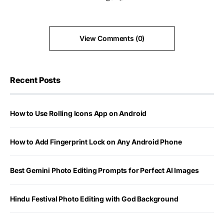
View Comments (0)
Recent Posts
How to Use Rolling Icons App on Android
How to Add Fingerprint Lock on Any Android Phone
Best Gemini Photo Editing Prompts for Perfect AI Images
Hindu Festival Photo Editing with God Background