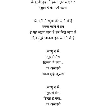
देखु जो तुझको इक नज़र जाए भर
मुझमे है मेरा जो खला
ज़िन्दगी में ख़ुशी तेरे आने से है
वरना जीने में ग़म
है यह अलग बात है हम मिले आज है
दिल तुझे जानता इक ज़माने से है
जाणु न मैं
तुझ में मेरा
हिस्सा है क्या..
पर अजनबी
अपना मुझे तू लगा
जाणु न मैं
तुझसे मेरा
रिश्ता है क्या..
पर अजनबी