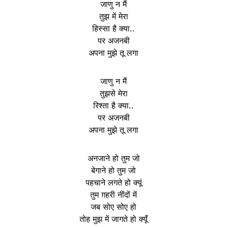
जाणु न मैं
तुझ में मेरा
हिस्सा है क्या..
पर अजनबी
अपना मुझे तू लगा
जाणु न मैं
तुझसे मेरा
रिश्ता है क्या..
पर अजनबी
अपना मुझे तू लगा
अनजाने हो तुम जो
बेगाने हो तुम जो
पहचाने लगते हो क्यूं
तुम ग़हरी नींदों में
जब सोए सोए हो
तोह मुझ में जागते हो क्यूँ