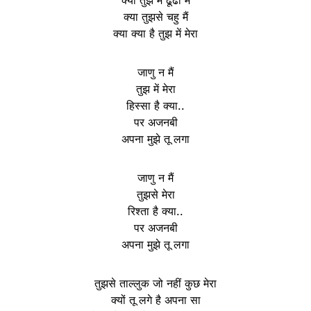
क्या तुझसे चहु मैं
क्या क्या है तुझ में मेरा
जाणु न मैं
तुझ में मेरा
हिस्सा है क्या..
पर अजनबी
अपना मुझे तू लगा
जाणु न मैं
तुझसे मेरा
रिश्ता है क्या..
पर अजनबी
अपना मुझे तू लगा
तुझसे ताल्लुक जो नहीं कुछ मेरा
क्यों तू लगे है अपना सा