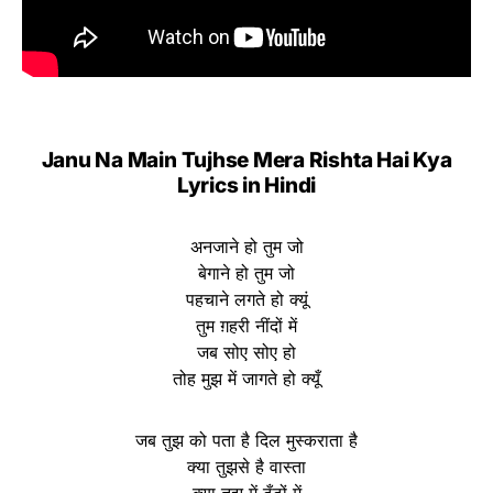
Janu Na Main Tujhse Mera Rishta Hai Kya
Lyrics in Hindi
अनजाने हो तुम जो
बेगाने हो तुम जो
पहचाने लगते हो क्यूं
तुम ग़हरी नींदों में
जब सोए सोए हो
तोह मुझ में जागते हो क्यूँ
जब तुझ को पता है दिल मुस्कराता है
क्या तुझसे है वास्ता
क्या तुझ में ढूँढों में