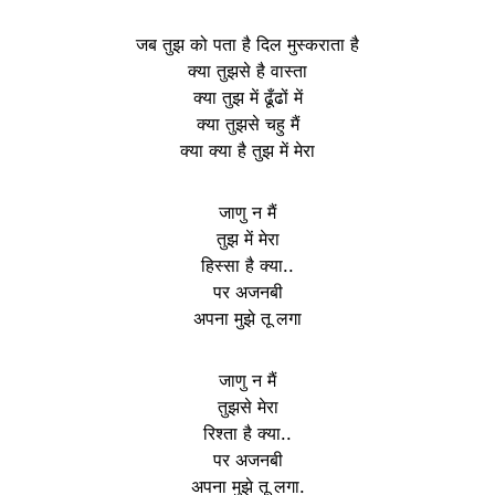
जब तुझ को पता है दिल मुस्कराता है
क्या तुझसे है वास्ता
क्या तुझ में ढूँढों में
क्या तुझसे चहु मैं
क्या क्या है तुझ में मेरा
जाणु न मैं
तुझ में मेरा
हिस्सा है क्या..
पर अजनबी
अपना मुझे तू लगा
जाणु न मैं
तुझसे मेरा
रिश्ता है क्या..
पर अजनबी
अपना मुझे तू लगा.