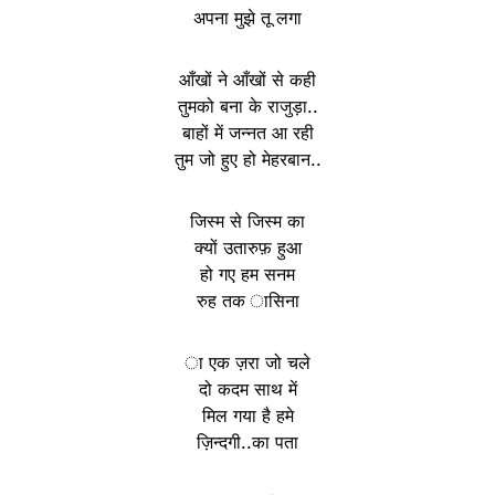
अपना मुझे तू लगा
आँखों ने आँखों से कही
तुमको बना के राजुड़ा..
बाहों में जन्नत आ रही
तुम जो हुए हो मेहरबान..
जिस्म से जिस्म का
क्यों उतारुफ़ हुआ
हो गए हम सनम
रुह तक ासिना
ा एक ज़रा जो चले
दो कदम साथ में
मिल गया है हमे
ज़िन्दगी..का पता