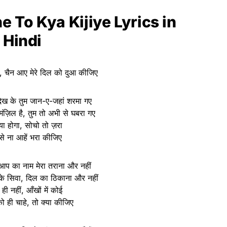
e To Kya Kijiye Lyrics in
Hindi
न, चैन आए मेरे दिल को दुआ कीजिए
ेख के तुम जान-ए-जहां शरमा गए
मंज़िल है, तुम तो अभी से घबरा गए
क्या होगा, सोचो तो ज़रा
से ना आहें भरा कीजिए
आप का नाम मेरा तराना और नहीं
के सिवा, दिल का ठिकाना और नहीं
ही नहीं, आँखों में कोई
ो ही चाहे, तो क्या कीजिए