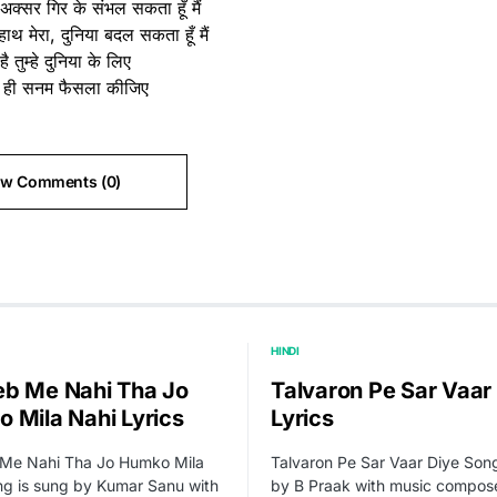
 अक्सर गिर के संभल सकता हूँ मैं
थ मेरा, दुनिया बदल सकता हूँ मैं
 है तुम्हे दुनिया के लिए
 ही सनम फैसला कीजिए
ew Comments (0)
HINDI
b Me Nahi Tha Jo
Talvaron Pe Sar Vaar
 Mila Nahi Lyrics
Lyrics
Me Nahi Tha Jo Humko Mila
Talvaron Pe Sar Vaar Diye Song
ng is sung by Kumar Sanu with
by B Praak with music compos