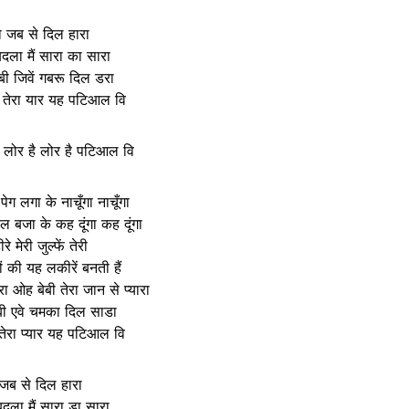
ो जब से दिल हारा
ला मैं सारा का सारा
बी जिवें गबरू दिल डरा
 तेरा यार यह पटिआल वि
ै लोर है लोर है पटिआल वि
ग लगा के नाचूँगा नाचूँगा
 बजा के कह दूंगा कह दूंगा
ीरे मेरी जुल्फें तेरी
ों की यह लकीरें बनती हैं
रा ओह बेबी तेरा जान से प्यारा
बी एवे चमका दिल साडा
तेरा प्यार यह पटिआल वि
जब से दिल हारा
ला मैं सारा डा सारा