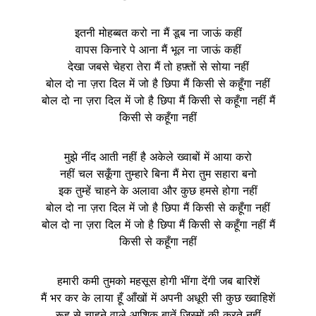
इतनी मोहब्बत करो ना मैं डूब ना जाऊं कहीं
वापस किनारे पे आना मैं भूल ना जाऊं कहीं
देखा जबसे चेहरा तेरा मैं तो हफ़्तों से सोया नहीं
बोल दो ना ज़रा दिल में जो है छिपा मैं किसी से कहूँगा नहीं
बोल दो ना ज़रा दिल में जो है छिपा मैं किसी से कहूँगा नहीं मैं
किसी से कहूँगा नहीं
मुझे नींद आती नहीं है अकेले ख्वाबों में आया करो
नहीं चल सकूँगा तुम्हारे बिना मैं मेरा तुम सहारा बनो
इक तुम्हें चाहने के अलावा और कुछ हमसे होगा नहीं
बोल दो ना ज़रा दिल में जो है छिपा मैं किसी से कहूँगा नहीं
बोल दो ना ज़रा दिल में जो है छिपा मैं किसी से कहूँगा नहीं मैं
किसी से कहूँगा नहीं
हमारी कमी तुमको महसूस होगी भींगा देंगी जब बारिशें
मैं भर कर के लाया हूँ आँखों में अपनी अधूरी सी कुछ ख्वाहिशें
रूह से चाहने वाले आशिक बातें जिस्मों की करते नहीं