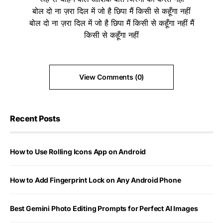
बोल दो ना ज़रा दिल में जो है छिपा मैं किसी से कहूँगा नहीं
बोल दो ना ज़रा दिल में जो है छिपा मैं किसी से कहूँगा नहीं मैं
किसी से कहूँगा नहीं
View Comments (0)
Recent Posts
How to Use Rolling Icons App on Android
How to Add Fingerprint Lock on Any Android Phone
Best Gemini Photo Editing Prompts for Perfect AI Images