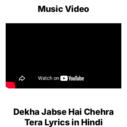
Music Video
Dekha Jabse Hai Chehra
Tera Lyrics in Hindi