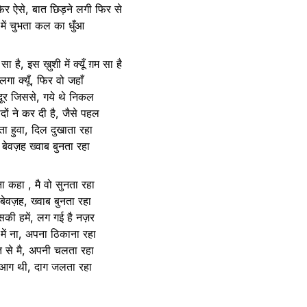
र ऐसे, बात छिड़ने लगी फिर से
 में चुभता कल का धुँआ
ा है, इस ख़ुशी में क्यूँ ग़म सा है
लगा क्यूँ, फिर वो जहाँ
 दूर जिससे, गये थे निकल
दों ने कर दी है, जैसे पहल
ता हुवा, दिल दुखाता रहा
बेवज़ह ख्वाब बुनता रहा
ना कहा , मै वो सुनता रहा
ेवज़ह, ख्वाब बुनता रहा
सकी हमें, लग गई है नज़र
ें ना, अपना ठिकाना रहा
त से मै, अपनी चलता रहा
 आग थी, दाग जलता रहा