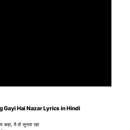
 Gayi Hai Nazar Lyrics in Hindi
ना कहा, मै वो सुनता रहा