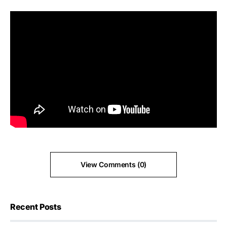
View Comments (0)
Recent Posts