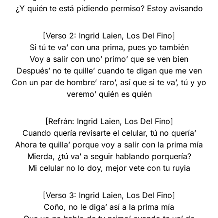
¿Y quién te está pidiendo permiso? Estoy avisando
[Verso 2: Ingrid Laien, Los Del Fino]
Si tú te va’ con una prima, pues yo también
Voy a salir con uno’ primo’ que se ven bien
Después’ no te quille’ cuando te digan que me ven
Con un par de hombre’ raro’, así que si te va’, tú y yo
veremo’ quién es quién
[Refrán: Ingrid Laien, Los Del Fino]
Cuando quería revisarte el celular, tú no quería’
Ahora te quilla’ porque voy a salir con la prima mía
Mierda, ¿tú va’ a seguir hablando porquería?
Mi celular no lo doy, mejor vete con tu ruyia
[Verso 3: Ingrid Laien, Los Del Fino]
Coño, no le diga’ así a la prima mía