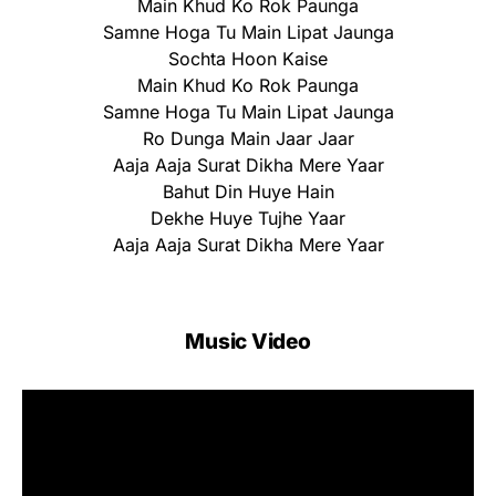
Main Khud Ko Rok Paunga
Samne Hoga Tu Main Lipat Jaunga
Sochta Hoon Kaise
Main Khud Ko Rok Paunga
Samne Hoga Tu Main Lipat Jaunga
Ro Dunga Main Jaar Jaar
Aaja Aaja Surat Dikha Mere Yaar
Bahut Din Huye Hain
Dekhe Huye Tujhe Yaar
Aaja Aaja Surat Dikha Mere Yaar
Music Video