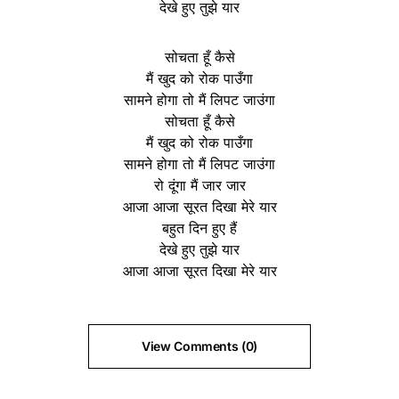
देखे हुए तुझे यार
सोचता हूँ कैसे
मैं खुद को रोक पाउँगा
सामने होगा तो मैं लिपट जाउंगा
सोचता हूँ कैसे
मैं खुद को रोक पाउँगा
सामने होगा तो मैं लिपट जाउंगा
रो दूंगा मैं जार जार
आजा आजा सूरत दिखा मेरे यार
बहुत दिन हुए हैं
देखे हुए तुझे यार
आजा आजा सूरत दिखा मेरे यार
View Comments (0)