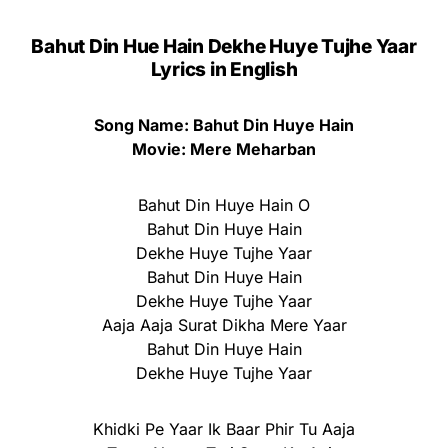
Bahut Din Hue Hain Dekhe Huye Tujhe Yaar
Lyrics in English
Song Name: Bahut Din Huye Hain
Movie: Mere Meharban
Bahut Din Huye Hain O
Bahut Din Huye Hain
Dekhe Huye Tujhe Yaar
Bahut Din Huye Hain
Dekhe Huye Tujhe Yaar
Aaja Aaja Surat Dikha Mere Yaar
Bahut Din Huye Hain
Dekhe Huye Tujhe Yaar
Khidki Pe Yaar Ik Baar Phir Tu Aaja