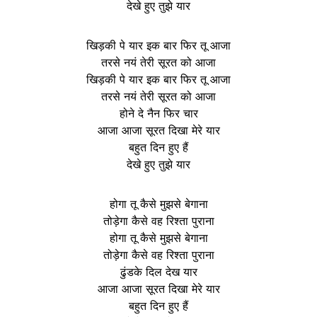
देखे हुए तुझे यार
खिड़की पे यार इक बार फिर तू आजा
तरसे नयं तेरी सूरत को आजा
खिड़की पे यार इक बार फिर तू आजा
तरसे नयं तेरी सूरत को आजा
होने दे नैन फिर चार
आजा आजा सूरत दिखा मेरे यार
बहुत दिन हुए हैं
देखे हुए तुझे यार
होगा तू कैसे मुझसे बेगाना
तोड़ेगा कैसे वह रिश्ता पुराना
होगा तू कैसे मुझसे बेगाना
तोड़ेगा कैसे वह रिश्ता पुराना
ढुंडके दिल देख यार
आजा आजा सूरत दिखा मेरे यार
बहुत दिन हुए हैं