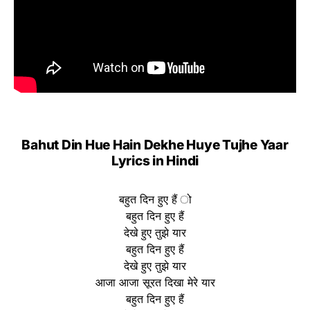
Bahut Din Hue Hain Dekhe Huye Tujhe Yaar
Lyrics in Hindi
बहुत दिन हुए हैं ो
बहुत दिन हुए हैं
देखे हुए तुझे यार
बहुत दिन हुए हैं
देखे हुए तुझे यार
आजा आजा सूरत दिखा मेरे यार
बहुत दिन हुए हैं