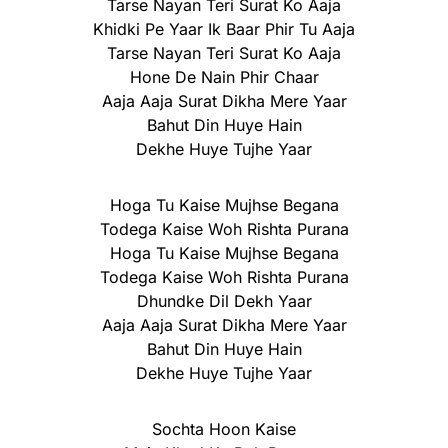
Tarse Nayan Teri Surat Ko Aaja
Khidki Pe Yaar Ik Baar Phir Tu Aaja
Tarse Nayan Teri Surat Ko Aaja
Hone De Nain Phir Chaar
Aaja Aaja Surat Dikha Mere Yaar
Bahut Din Huye Hain
Dekhe Huye Tujhe Yaar
Hoga Tu Kaise Mujhse Begana
Todega Kaise Woh Rishta Purana
Hoga Tu Kaise Mujhse Begana
Todega Kaise Woh Rishta Purana
Dhundke Dil Dekh Yaar
Aaja Aaja Surat Dikha Mere Yaar
Bahut Din Huye Hain
Dekhe Huye Tujhe Yaar
Sochta Hoon Kaise