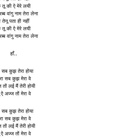
े तू की ऐ मेरे लयी
 रब्ब वांगु नाम तेरा लेना
े तेनू पता ही नहीं
े तू की ऐ मेरे लयी
 रब्ब वांगु नाम तेरा लेना
हाँ..
ा सब कुझ तेरा होया
ेरा सब कुझ मेरा वे
 तों लई मैं तेरी होयी
 ऐ अज्ज तों मेरा वे
ा सब कुझ तेरा होया
ेरा सब कुझ मेरा वे
 तों लई मैं तेरी होयी
 ऐ अज्ज तों मेरा वे