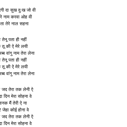
ंदगी दा सुख दुःख जो वी
मेरे नाम करवा ओह वी
ं ता तेरे नाल सहना
े तेनू पता ही नहीं
े तू की ऐ मेरे लयी
 रब्ब वांगु नाम तेरा लेना
े तेनू पता ही नहीं
े तू की ऐ मेरे लयी
 रब्ब वांगु नाम तेरा लेना
ा जद तेरा तक लेनी ऐ
ा दिन मेरा सोहना वे
ानक मैं तेरी ऐ ना
रे जेहा कोई होना वे
ा जद तेरा तक लेनी ऐ
ा दिन मेरा सोहना वे