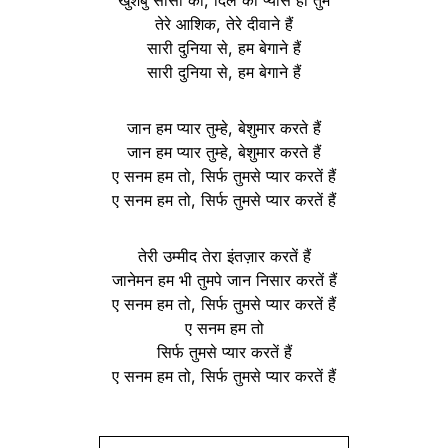
तेरे आशिक, तेरे दीवाने हैं
सारी दुनिया से, हम बेगाने हैं
सारी दुनिया से, हम बेगाने हैं
जान हम प्यार तुम्हे, बेशुमार करते हैं
जान हम प्यार तुम्हे, बेशुमार करते हैं
ए सनम हम तो, सिर्फ तुमसे प्यार करतें हैं
ए सनम हम तो, सिर्फ तुमसे प्यार करतें हैं
तेरी उम्मीद तेरा इंतज़ार करतें हैं
जानेमन हम भी तुमपे जान निसार करतें हैं
ए सनम हम तो, सिर्फ तुमसे प्यार करतें हैं
ए सनम हम तो
सिर्फ तुमसे प्यार करतें हैं
ए सनम हम तो, सिर्फ तुमसे प्यार करतें हैं