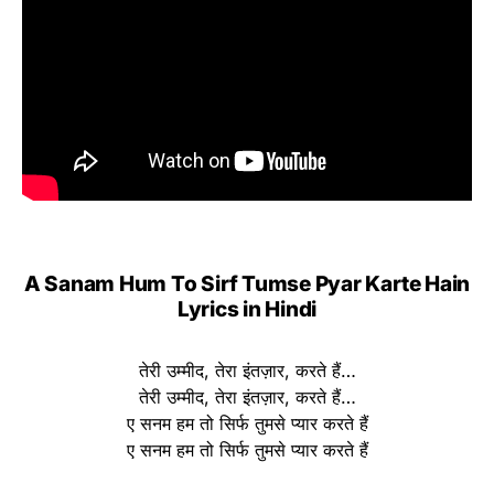
A Sanam Hum To Sirf Tumse Pyar Karte Hain
Lyrics in Hindi
तेरी उम्मीद, तेरा इंतज़ार, करते हैं…
तेरी उम्मीद, तेरा इंतज़ार, करते हैं…
ए सनम हम तो सिर्फ तुमसे प्यार करते हैं
ए सनम हम तो सिर्फ तुमसे प्यार करते हैं