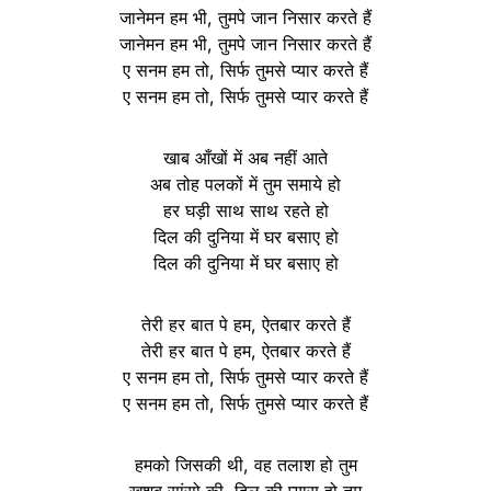
जानेमन हम भी, तुमपे जान निसार करते हैं
जानेमन हम भी, तुमपे जान निसार करते हैं
ए सनम हम तो, सिर्फ तुमसे प्यार करते हैं
ए सनम हम तो, सिर्फ तुमसे प्यार करते हैं
खाब आँखों में अब नहीं आते
अब तोह पलकों में तुम समाये हो
हर घड़ी साथ साथ रहते हो
दिल की दुनिया में घर बसाए हो
दिल की दुनिया में घर बसाए हो
तेरी हर बात पे हम, ऐतबार करते हैं
तेरी हर बात पे हम, ऐतबार करते हैं
ए सनम हम तो, सिर्फ तुमसे प्यार करते हैं
ए सनम हम तो, सिर्फ तुमसे प्यार करते हैं
हमको जिसकी थी, वह तलाश हो तुम
खुशबु सांसो की, दिल की प्यास हो तुम