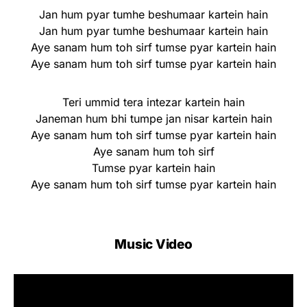
Jan hum pyar tumhe beshumaar kartein hain
Jan hum pyar tumhe beshumaar kartein hain
Aye sanam hum toh sirf tumse pyar kartein hain
Aye sanam hum toh sirf tumse pyar kartein hain
Teri ummid tera intezar kartein hain
Janeman hum bhi tumpe jan nisar kartein hain
Aye sanam hum toh sirf tumse pyar kartein hain
Aye sanam hum toh sirf
Tumse pyar kartein hain
Aye sanam hum toh sirf tumse pyar kartein hain
Music Video