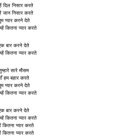
्हें दिल निसार करते
्हें जान निसार करते
ुम प्यार करने देते
म्हें कितना प्यार करते
एक बार करने देते
म्हें कितना प्यार करते
तुम्हारे सारे मौसम
हाँ हम बहार करते
ुम प्यार करने देते
म्हें कितना प्यार करते
एक बार करने देते
म्हें कितना प्यार करते
्हें कितना प्यार करते
्हें कितना प्यार करते