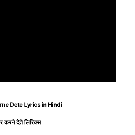
ne Dete Lyrics
in Hindi
यार करने देते लिरिक्स