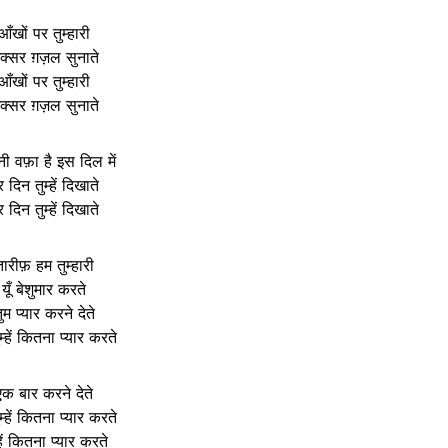
आँखों पर तुम्हारी
क्सर ग़ज़ल सुनाते
आँखों पर तुम्हारी
क्सर ग़ज़ल सुनाते
ी वफ़ा है इस दिल में
 दिन तुम्हें दिखाते
 दिन तुम्हें दिखाते
ारीफ़ हम तुम्हारी
यूँ बेशुमार करते
ुम प्यार करने देते
म्हें कितना प्यार करते
एक बार करने देते
म्हें कितना प्यार करते
्हें कितना प्यार करते