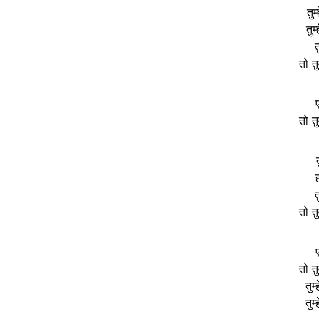
तुम
तुम
त
तो तु
तो तु
त
तो तु
तो तु
तुम
तुम