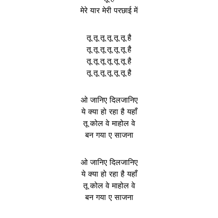
मेरे यार मेरी परछाई में
तू तू तू तू तू तू है
तू तू तू तू तू तू है
तू तू तू तू तू तू है
तू तू तू तू तू तू है
ओ जानिए दिलजानिए
ये क्या हो रहा है यहाँ
तू कोल वे माहोल वे
बन गया ए साजना
ओ जानिए दिलजानिए
ये क्या हो रहा है यहाँ
तू कोल वे माहोल वे
बन गया ए साजना