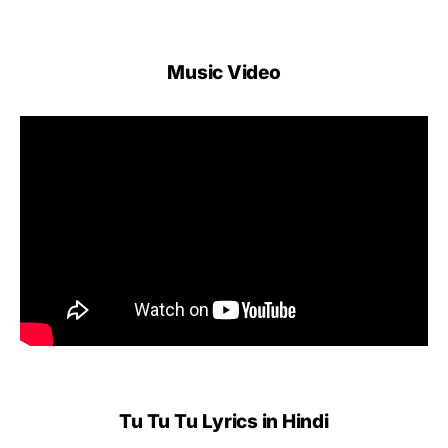
Music Video
Tu Tu Tu
Lyrics in Hindi