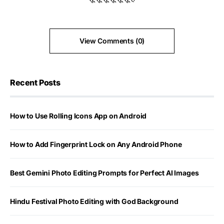
View Comments (0)
Recent Posts
How to Use Rolling Icons App on Android
How to Add Fingerprint Lock on Any Android Phone
Best Gemini Photo Editing Prompts for Perfect AI Images
Hindu Festival Photo Editing with God Background