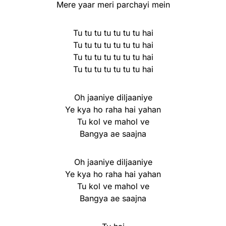
Mere yaar meri parchayi mein
Tu tu tu tu tu tu tu hai
Tu tu tu tu tu tu tu hai
Tu tu tu tu tu tu tu hai
Tu tu tu tu tu tu tu hai
Oh jaaniye diljaaniye
Ye kya ho raha hai yahan
Tu kol ve mahol ve
Bangya ae saajna
Oh jaaniye diljaaniye
Ye kya ho raha hai yahan
Tu kol ve mahol ve
Bangya ae saajna