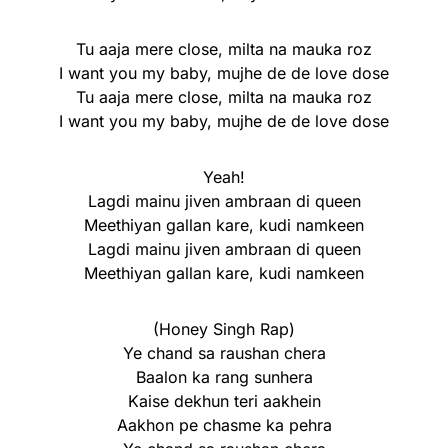
Tu aaja mere close, milta na mauka roz
I want you my baby, mujhe de de love dose
Tu aaja mere close, milta na mauka roz
I want you my baby, mujhe de de love dose
Yeah!
Lagdi mainu jiven ambraan di queen
Meethiyan gallan kare, kudi namkeen
Lagdi mainu jiven ambraan di queen
Meethiyan gallan kare, kudi namkeen
(Honey Singh Rap)
Ye chand sa raushan chera
Baalon ka rang sunhera
Kaise dekhun teri aakhein
Aakhon pe chasme ka pehra