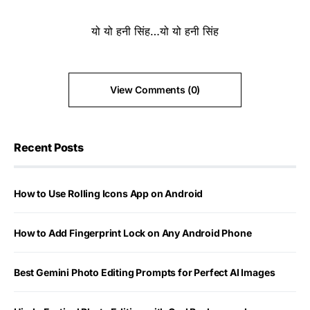
यो यो हनी सिंह…यो यो हनी सिंह
View Comments (0)
Recent Posts
How to Use Rolling Icons App on Android
How to Add Fingerprint Lock on Any Android Phone
Best Gemini Photo Editing Prompts for Perfect AI Images