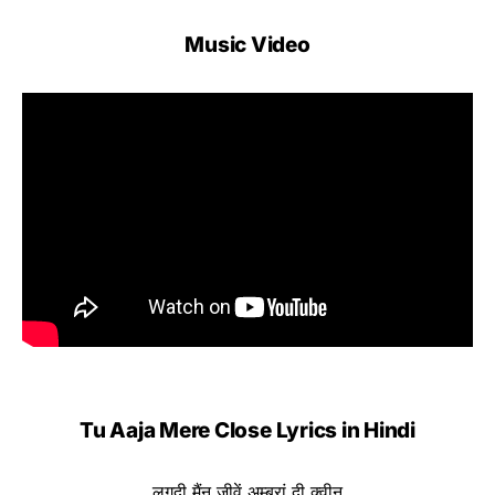
Music Video
Tu Aaja Mere Close Lyrics in Hindi
लगदी मैंनू जीवें अम्ब्रां दी क्वीन