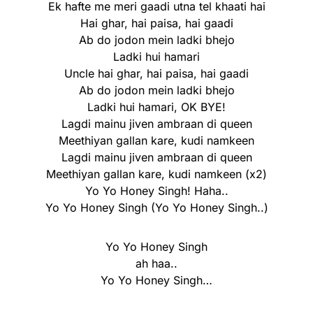
Ek hafte me meri gaadi utna tel khaati hai
Hai ghar, hai paisa, hai gaadi
Ab do jodon mein ladki bhejo
Ladki hui hamari
Uncle hai ghar, hai paisa, hai gaadi
Ab do jodon mein ladki bhejo
Ladki hui hamari, OK BYE!
Lagdi mainu jiven ambraan di queen
Meethiyan gallan kare, kudi namkeen
Lagdi mainu jiven ambraan di queen
Meethiyan gallan kare, kudi namkeen (x2)
Yo Yo Honey Singh! Haha..
Yo Yo Honey Singh (Yo Yo Honey Singh..)
Yo Yo Honey Singh
ah haa..
Yo Yo Honey Singh…