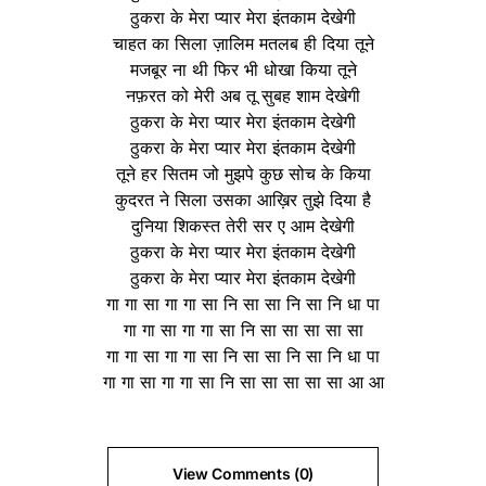
ठुकरा के मेरा प्यार मेरा इंतकाम देखेगी
चाहत का सिला ज़ालिम मतलब ही दिया तूने
मजबूर ना थी फिर भी धोखा किया तूने
नफ़रत को मेरी अब तू सुबह शाम देखेगी
ठुकरा के मेरा प्यार मेरा इंतकाम देखेगी
ठुकरा के मेरा प्यार मेरा इंतकाम देखेगी
तूने हर सितम जो मुझपे कुछ सोच के किया
कुदरत ने सिला उसका आख़िर तुझे दिया है
दुनिया शिकस्त तेरी सर ए आम देखेगी
ठुकरा के मेरा प्यार मेरा इंतकाम देखेगी
ठुकरा के मेरा प्यार मेरा इंतकाम देखेगी
गा गा सा गा गा सा नि सा सा नि सा नि धा पा
गा गा सा गा गा सा नि सा सा सा सा सा
गा गा सा गा गा सा नि सा सा नि सा नि धा पा
गा गा सा गा गा सा नि सा सा सा सा सा आ आ
View Comments (0)