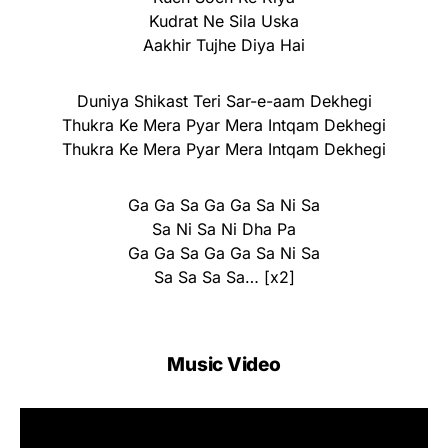
Kudrat Ne Sila Uska
Aakhir Tujhe Diya Hai
Duniya Shikast Teri Sar-e-aam Dekhegi
Thukra Ke Mera Pyar Mera Intqam Dekhegi
Thukra Ke Mera Pyar Mera Intqam Dekhegi
Ga Ga Sa Ga Ga Sa Ni Sa
Sa Ni Sa Ni Dha Pa
Ga Ga Sa Ga Ga Sa Ni Sa
Sa Sa Sa Sa… [x2]
Music Video