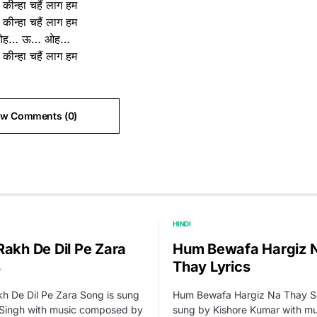
े कीन्हा चहैं लाग हम
े कीन्हा चहैं लाग हम
ओह… ऊ… ओह…
े कीन्हा चहैं लाग हम
ew Comments (0)
HINDI
Rakh De Dil Pe Zara
Hum Bewafa Hargiz 
s
Thay Lyrics
h De Dil Pe Zara Song is sung
Hum Bewafa Hargiz Na Thay S
t Singh with music composed by
sung by Kishore Kumar with mu