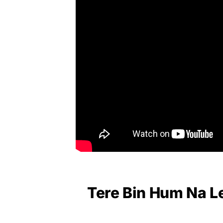
Tere Bin Hum Na Le