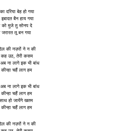
का दरिया बेह हो गया
 इबादत बैन हाय गया
 को मुजे तु सोनप दे
रि जरारत तू बन गया
िल की नज़रों ने न की
कह उठ, तेरी कसम
न अब ना लागे इक भी बांध
े कीन्हा चहैं लाग हम
न अब ना लागे इक भी बांध
े कीन्हा चहैं लाग हम
 साथ हो जायेंगे खतम
े कीन्हा चहैं लाग हम
िल की नज़रों ने न की
कह उठ, तेरी कसम