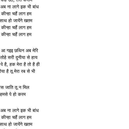
न अब ना लागे इक भी बांध
े कीन्हा चहैं लाग हम
 साथ हो जायेंगे खतम
े कीन्हा चहैं लाग हम
े कीन्हा चहैं लाग हम
 आ गइइ छथिन अब मेरि
गा तोहे सरी दुनीया से हाय
 पे है, हक मेरा है तो है ही
या है तू मेरा रब से भी
ीस जाति तू न मिल
हमसे पे हो करम
न अब ना लागे इक भी बांध
े कीन्हा चहैं लाग हम
 साथ हो जायेंगे खतम