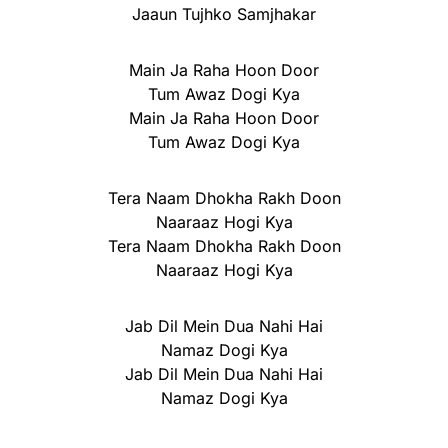
Jaaun Tujhko Samjhakar
Main Ja Raha Hoon Door
Tum Awaz Dogi Kya
Main Ja Raha Hoon Door
Tum Awaz Dogi Kya
Tera Naam Dhokha Rakh Doon
Naaraaz Hogi Kya
Tera Naam Dhokha Rakh Doon
Naaraaz Hogi Kya
Jab Dil Mein Dua Nahi Hai
Namaz Dogi Kya
Jab Dil Mein Dua Nahi Hai
Namaz Dogi Kya