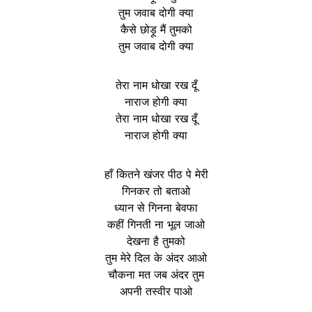
तुम जवाब दोगी क्या
कैसे छोड़ू मैं तुमको
तुम जवाब दोगी क्या
तेरा नाम धोखा रख दूँ
नाराज होगी क्या
तेरा नाम धोखा रख दूँ
नाराज होगी क्या
हाँ कितने खंजर पीठ पे मेरी
गिनकर तो बताओ
ध्यान से गिनना बेवफा
कहीं गिनती ना भूल जाओ
देखना है तुमको
तुम मेरे दिल के अंदर आओ
चौकना मत जब अंदर तुम
अपनी तस्वीर पाओ