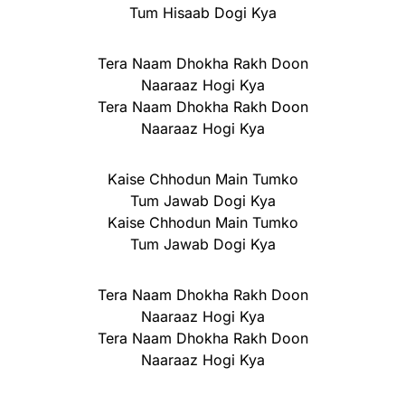
Tum Hisaab Dogi Kya
Tera Naam Dhokha Rakh Doon
Naaraaz Hogi Kya
Tera Naam Dhokha Rakh Doon
Naaraaz Hogi Kya
Kaise Chhodun Main Tumko
Tum Jawab Dogi Kya
Kaise Chhodun Main Tumko
Tum Jawab Dogi Kya
Tera Naam Dhokha Rakh Doon
Naaraaz Hogi Kya
Tera Naam Dhokha Rakh Doon
Naaraaz Hogi Kya