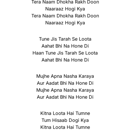
Tera Naam Dhokha Rakh Doon
Naaraaz Hogi Kya
Tera Naam Dhokha Rakh Doon
Naaraaz Hogi Kya
Tune Jis Tarah Se Loota
Aahat Bhi Na Hone Di
Haan Tune Jis Tarah Se Loota
Aahat Bhi Na Hone Di
Mujhe Apna Nasha Karaya
Aur Aadat Bhi Na Hone Di
Mujhe Apna Nasha Karaya
Aur Aadat Bhi Na Hone Di
Kitna Loota Hai Tumne
Tum Hisaab Dogi Kya
Kitna Loota Hai Tumne