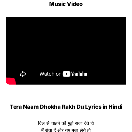
Music Video
Tera Naam Dhokha Rakh Du Lyrics in Hindi
दिल से चाहने की मुझे सजा देते हो
मैं रोता हूँ और तुम मजा लेते हो