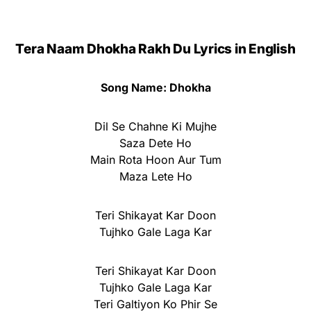
Tera Naam Dhokha Rakh Du Lyrics in English
Song Name: Dhokha
Dil Se Chahne Ki Mujhe
Saza Dete Ho
Main Rota Hoon Aur Tum
Maza Lete Ho
Teri Shikayat Kar Doon
Tujhko Gale Laga Kar
Teri Shikayat Kar Doon
Tujhko Gale Laga Kar
Teri Galtiyon Ko Phir Se