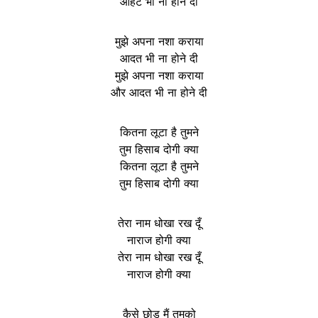
आहट भी ना होने दी
मुझे अपना नशा कराया
आदत भी ना होने दी
मुझे अपना नशा कराया
और आदत भी ना होने दी
कितना लूटा है तुमने
तुम हिसाब दोगी क्या
कितना लूटा है तुमने
तुम हिसाब दोगी क्या
तेरा नाम धोखा रख दूँ
नाराज होगी क्या
तेरा नाम धोखा रख दूँ
नाराज होगी क्या
कैसे छोड़ू मैं तुमको