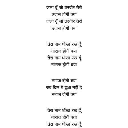
जला दूँ जो तस्वीर तेरी
उदास होगी क्या
जला दूँ जो तस्वीर तेरी
उदास होगी क्या
तेरा नाम धोखा रख दूँ
नाराज होगी क्या
तेरा नाम धोखा रख दूँ
नाराज होगी क्या
नमाज दोगी क्या
जब दिल में दुआ नहीं है
नमाज दोगी क्या
तेरा नाम धोखा रख दूँ
नाराज होगी क्या
तेरा नाम धोखा रख दूँ