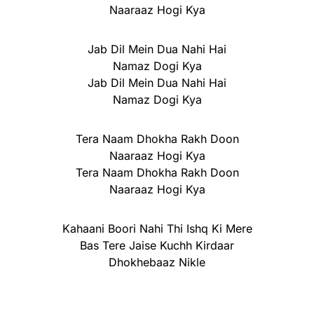
Naaraaz Hogi Kya
Jab Dil Mein Dua Nahi Hai
Namaz Dogi Kya
Jab Dil Mein Dua Nahi Hai
Namaz Dogi Kya
Tera Naam Dhokha Rakh Doon
Naaraaz Hogi Kya
Tera Naam Dhokha Rakh Doon
Naaraaz Hogi Kya
Kahaani Boori Nahi Thi Ishq Ki Mere
Bas Tere Jaise Kuchh Kirdaar
Dhokhebaaz Nikle