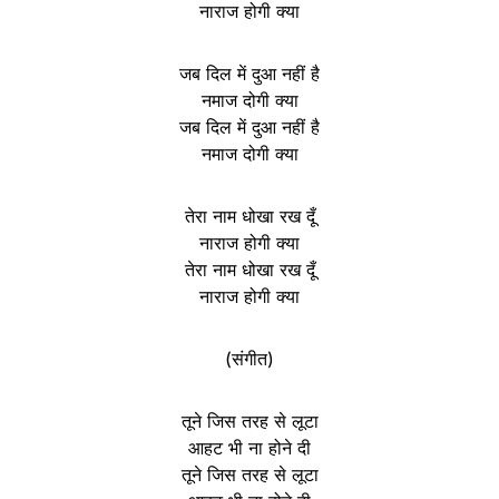
नाराज होगी क्या
जब दिल में दुआ नहीं है
नमाज दोगी क्या
जब दिल में दुआ नहीं है
नमाज दोगी क्या
तेरा नाम धोखा रख दूँ
नाराज होगी क्या
तेरा नाम धोखा रख दूँ
नाराज होगी क्या
(संगीत)
तूने जिस तरह से लूटा
आहट भी ना होने दी
तूने जिस तरह से लूटा