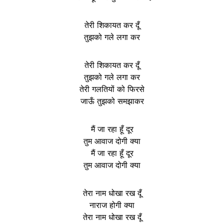
तेरी शिकायत कर दूँ
तुझको गले लगा कर
तेरी शिकायत कर दूँ
तुझको गले लगा कर
तेरी गलतियों को फिरसे
जाऊँ तुझको समझाकर
मैं जा रहा हूँ दूर
तुम आवाज दोगी क्या
मैं जा रहा हूँ दूर
तुम आवाज दोगी क्या
तेरा नाम धोखा रख दूँ
नाराज होगी क्या
तेरा नाम धोखा रख दूँ