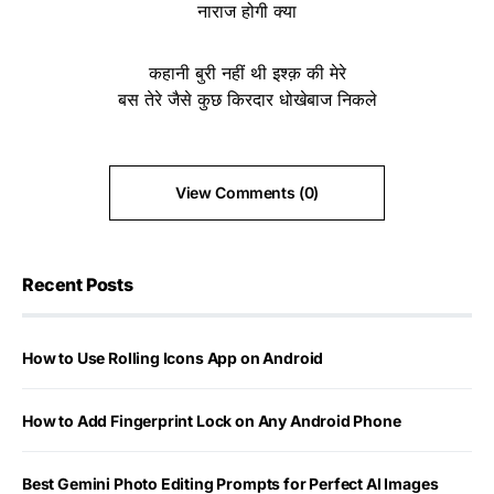
नाराज होगी क्या
कहानी बुरी नहीं थी इश्क़ की मेरे
बस तेरे जैसे कुछ किरदार धोखेबाज निकले
View Comments (0)
Recent Posts
How to Use Rolling Icons App on Android
How to Add Fingerprint Lock on Any Android Phone
Best Gemini Photo Editing Prompts for Perfect AI Images