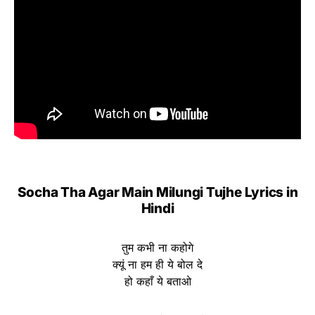
Socha Tha Agar Main Milungi Tujhe Lyrics in
Hindi
तुम कभी ना कहोगे
क्यूं ना हम ही ये बोल दे
हो कहाँ ये बताओ