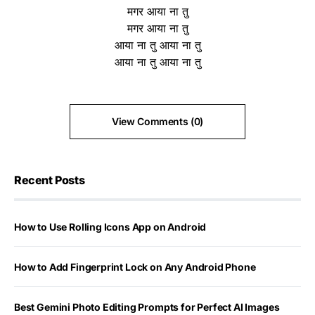
मगर आया ना तु
मगर आया ना तु
आया ना तु आया ना तु
आया ना तु आया ना तु
View Comments (0)
Recent Posts
How to Use Rolling Icons App on Android
How to Add Fingerprint Lock on Any Android Phone
Best Gemini Photo Editing Prompts for Perfect AI Images