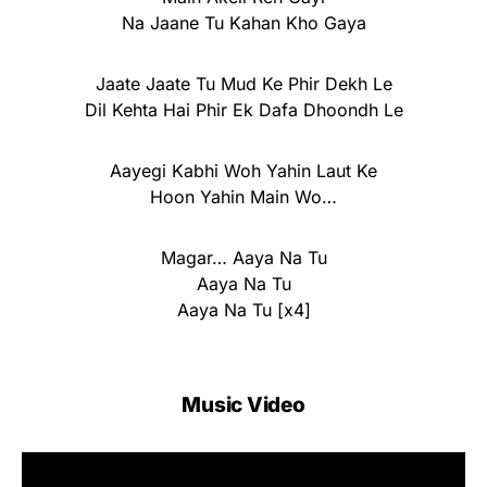
Na Jaane Tu Kahan Kho Gaya
Jaate Jaate Tu Mud Ke Phir Dekh Le
Dil Kehta Hai Phir Ek Dafa Dhoondh Le
Aayegi Kabhi Woh Yahin Laut Ke
Hoon Yahin Main Wo…
Magar… Aaya Na Tu
Aaya Na Tu
Aaya Na Tu [x4]
Music Video