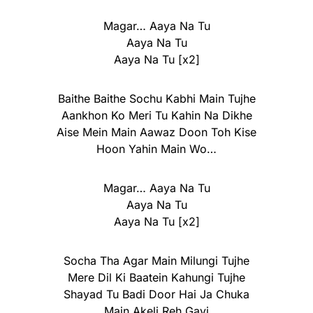
Magar… Aaya Na Tu
Aaya Na Tu
Aaya Na Tu [x2]
Baithe Baithe Sochu Kabhi Main Tujhe
Aankhon Ko Meri Tu Kahin Na Dikhe
Aise Mein Main Aawaz Doon Toh Kise
Hoon Yahin Main Wo…
Magar… Aaya Na Tu
Aaya Na Tu
Aaya Na Tu [x2]
Socha Tha Agar Main Milungi Tujhe
Mere Dil Ki Baatein Kahungi Tujhe
Shayad Tu Badi Door Hai Ja Chuka
Main Akeli Reh Gayi