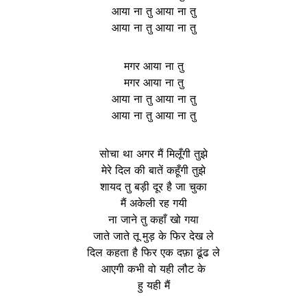
आया ना तु आया ना तु
आया ना तु आया ना तु
मगर आया ना तु
मगर आया ना तु
आया ना तु आया ना तु
आया ना तु आया ना तु
सोचा था अगर मैं मिलूँगी तुझे
मेरे दिल की बातें कहूँगी तुझे
शायद तु बड़ी दूर है जा चुका
मैं अकेली रह गयी
ना जाने तु कहाँ खो गया
जाते जाते तू मुड़ के फिर देख ले
दिल कहता है फिर एक दफ़ा ढूंढ ले
आएगी कभी वो यही लौट के
हु यही मैं