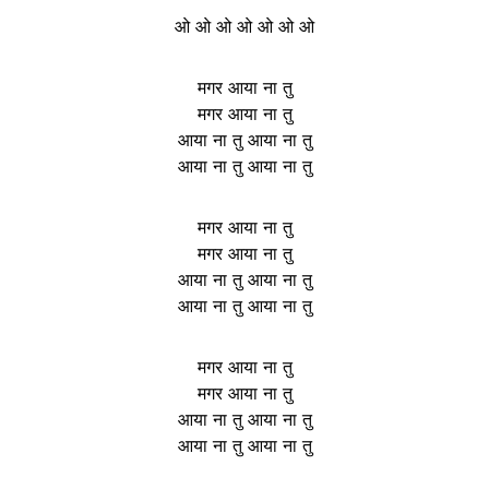
ओ ओ ओ ओ ओ ओ ओ
मगर आया ना तु
मगर आया ना तु
आया ना तु आया ना तु
आया ना तु आया ना तु
मगर आया ना तु
मगर आया ना तु
आया ना तु आया ना तु
आया ना तु आया ना तु
मगर आया ना तु
मगर आया ना तु
आया ना तु आया ना तु
आया ना तु आया ना तु