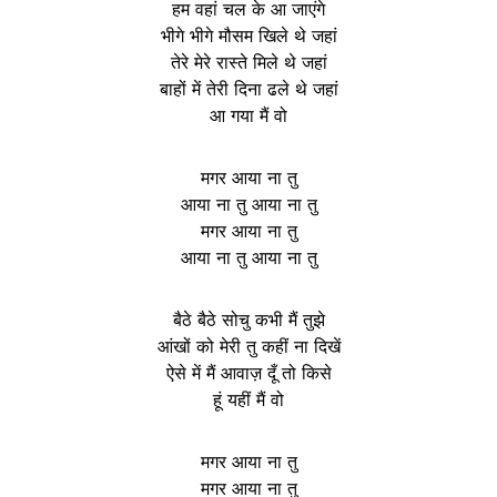
हम वहां चल के आ जाएंगे
भीगे भीगे मौसम खिले थे जहां
तेरे मेरे रास्ते मिले थे जहां
बाहों में तेरी दिना ढले थे जहां
आ गया मैं वो
मगर आया ना तु
आया ना तु आया ना तु
मगर आया ना तु
आया ना तु आया ना तु
बैठे बैठे सोचु कभी मैं तुझे
आंखों को मेरी तु कहीं ना दिखें
ऐसे में मैं आवाज़ दूँ तो किसे
हूं यहीं मैं वो
मगर आया ना तु
मगर आया ना तु