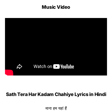
Music Video
Sath Tera Har Kadam Chahiye Lyrics in Hindi
माना हम यहां हैं