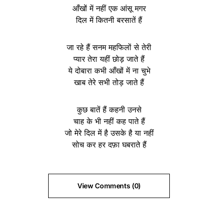
आँखों में नहीं एक आंसू मगर
दिल में कितनी बरसातें हैं
जा रहे हैं सनम महफिलों से तेरी
प्यार तेरा यहीं छोड़ जाते हैं
ये दोबारा कभी आँखों में ना चुभे
खाब तेरे सभी तोड़ जाते हैं
कुछ बातें हैं कहनी उनसे
चाह के भी नहीं कह पाते हैं
जो मेरे दिल में है उसके है या नहीं
सोच कर हर दफ़ा घबराते हैं
View Comments (0)