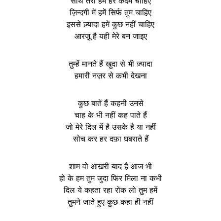
साथ तेरा हमें हर कदम चाहिए
ज़िन्दगी में हमें सिर्फ तुम चाहिए
इससे ज़्यादा हमें कुछ नहीं चाहिए
आरज़ू है यही मेरे बन जाइए
तुम्हें मानते हैं खुदा से भी ज़्यादा
हमारी नज़र से कभी देखना
कुछ बातें हैं कहनी उनसे
चाह के भी नहीं कह पाते हैं
जो मेरे दिल में है उसके है या नहीं
सोच कर हर दफ़ा घबराते हैं
शाम वो आखरी याद है आज भी
हो के हम तुम जुदा फिर मिला ना कभी
दिल ये कहता रहा रोक लो तुम हमें
तुमने जाते हुए कुछ कहा ही नहीं