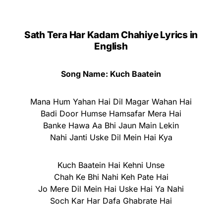
Sath Tera Har Kadam Chahiye Lyrics in
English
Song Name: Kuch Baatein
Mana Hum Yahan Hai Dil Magar Wahan Hai
Badi Door Humse Hamsafar Mera Hai
Banke Hawa Aa Bhi Jaun Main Lekin
Nahi Janti Uske Dil Mein Hai Kya
Kuch Baatein Hai Kehni Unse
Chah Ke Bhi Nahi Keh Pate Hai
Jo Mere Dil Mein Hai Uske Hai Ya Nahi
Soch Kar Har Dafa Ghabrate Hai