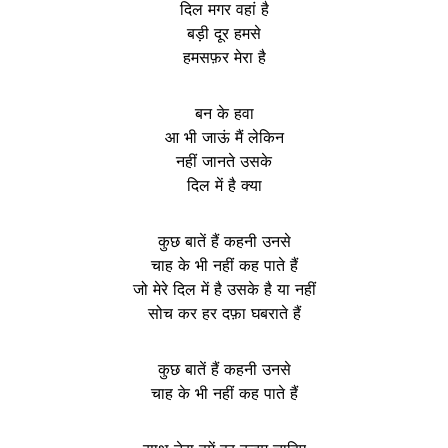
दिल मगर वहां है
बड़ी दूर हमसे
हमसफ़र मेरा है
बन के हवा
आ भी जाऊं मैं लेकिन
नहीं जानते उसके
दिल में है क्या
कुछ बातें हैं कहनी उनसे
चाह के भी नहीं कह पाते हैं
जो मेरे दिल में है उसके है या नहीं
सोच कर हर दफ़ा घबराते हैं
कुछ बातें हैं कहनी उनसे
चाह के भी नहीं कह पाते हैं