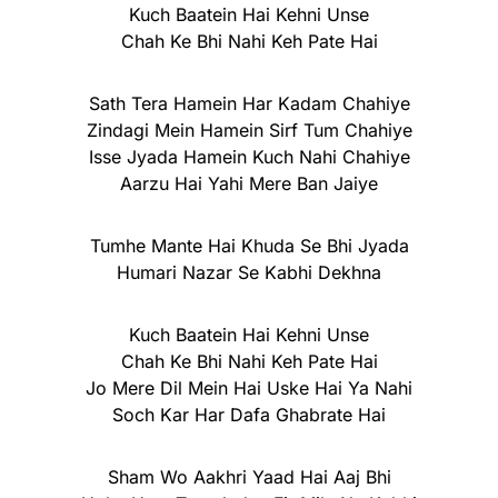
Kuch Baatein Hai Kehni Unse
Chah Ke Bhi Nahi Keh Pate Hai
Sath Tera Hamein Har Kadam Chahiye
Zindagi Mein Hamein Sirf Tum Chahiye
Isse Jyada Hamein Kuch Nahi Chahiye
Aarzu Hai Yahi Mere Ban Jaiye
Tumhe Mante Hai Khuda Se Bhi Jyada
Humari Nazar Se Kabhi Dekhna
Kuch Baatein Hai Kehni Unse
Chah Ke Bhi Nahi Keh Pate Hai
Jo Mere Dil Mein Hai Uske Hai Ya Nahi
Soch Kar Har Dafa Ghabrate Hai
Sham Wo Aakhri Yaad Hai Aaj Bhi