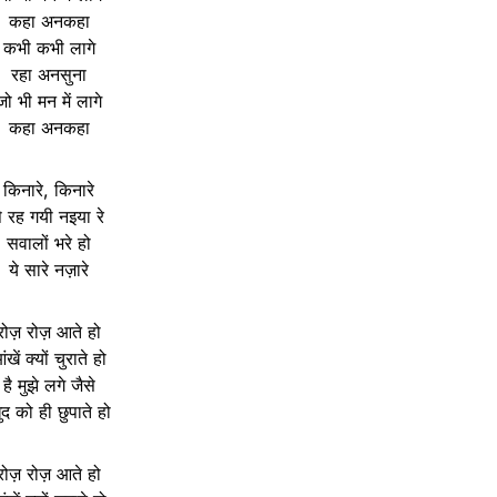
कहा अनकहा
कभी कभी लागे
रहा अनसुना
जो भी मन में लागे
कहा अनकहा
किनारे, किनारे
े रह गयी नइया रे
सवालों भरे हो
ये सारे नज़ारे
रोज़ रोज़ आते हो
ंखें क्यों चुराते हो
है मुझे लगे जैसे
ुद को ही छुपाते हो
रोज़ रोज़ आते हो