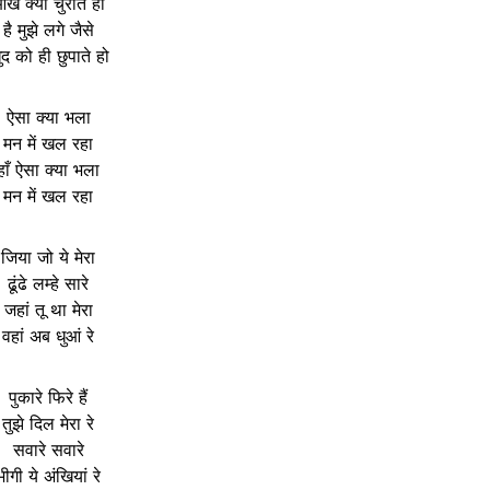
ंखें क्यों चुराते हो
है मुझे लगे जैसे
ुद को ही छुपाते हो
ऐसा क्या भला
मन में खल रहा
हाँ ऐसा क्या भला
मन में खल रहा
जिया जो ये मेरा
ढूंढे लम्हे सारे
जहां तू था मेरा
वहां अब धुआं रे
पुकारे फिरे हैं
तुझे दिल मेरा रे
सवारे सवारे
भीगी ये अंखियां रे