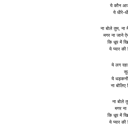
ये कौन आज
ये धीरे-ध
ना बोले तुम, ना
मगर ना जाने ऐ
कि धूप में खि
ये प्यार की
ये लग रहा
सु
ये धड़कनो
ना बोलिए 
ना बोले त
मगर ना 
कि धूप में खि
ये प्यार की