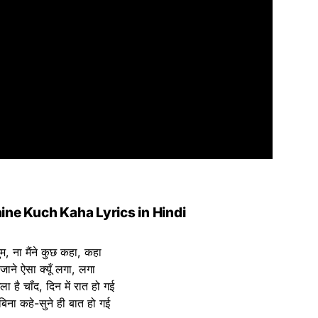
ne Kuch Kaha Lyrics in Hindi
ुम, ना मैंने कुछ कहा, कहा
जाने ऐसा क्यूँ लगा, लगा
ला है चाँद, दिन में रात हो गई
 बिना कहे-सुने ही बात हो गई