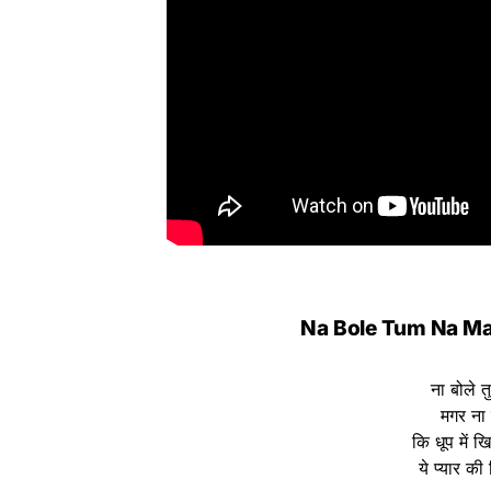
Na Bole Tum Na Mai
ना बोले त
मगर ना 
कि धूप में खि
ये प्यार की