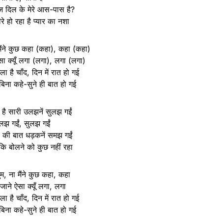
 दिल के मेरे आस-पास है?
ीरे हो रहा है प्यार का नशा
 मैंने कुछ कहा (कहा), कहा (कहा)
सा क्यूँ लगा (लगा), लगा (लगा)
ला है चाँद, दिन में रात हो गई
 बिना कहे-सुने ही बात हो गई
 है सारी उलझनें सुलझ गईं
लझ गईं, सुलझ गईं
ं की बात धड़कनें समझ गईं
कि बोलने को कुछ नहीं रहा
ुम, ना मैंने कुछ कहा, कहा
जाने ऐसा क्यूँ लगा, लगा
ला है चाँद, दिन में रात हो गई
 बिना कहे-सुने ही बात हो गई