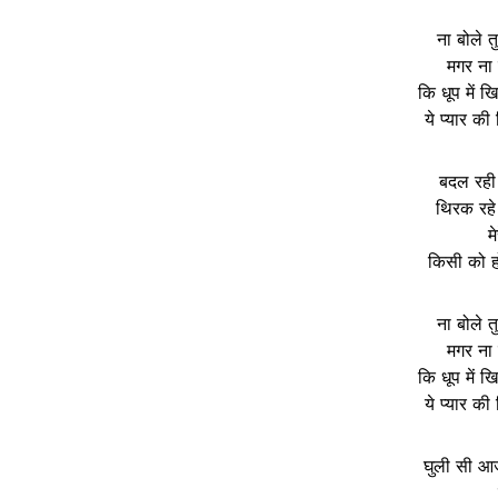
ना बोले त
मगर ना 
कि धूप में खि
ये प्यार की
बदल रही ह
थिरक रहे 
म
किसी को हो
ना बोले त
मगर ना 
कि धूप में खि
ये प्यार की
घुली सी आज 