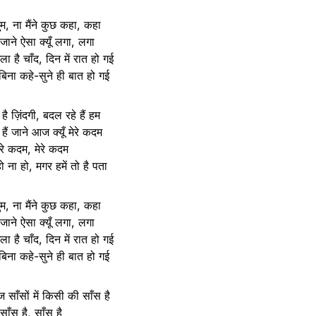
ुम, ना मैंने कुछ कहा, कहा
जाने ऐसा क्यूँ लगा, लगा
ला है चाँद, दिन में रात हो गई
 बिना कहे-सुने ही बात हो गई
ै ज़िंदगी, बदल रहे हैं हम
हैं जाने आज क्यूँ मेरे कदम
ेरे कदम, मेरे कदम
 ना हो, मगर हमें तो है पता
ुम, ना मैंने कुछ कहा, कहा
जाने ऐसा क्यूँ लगा, लगा
ला है चाँद, दिन में रात हो गई
 बिना कहे-सुने ही बात हो गई
साँसों में किसी की साँस है
साँस है, साँस है