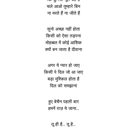
चले आओ तुम्हारे बिन
ना मरते हैं ना जीते हैं
सुनो अच्छा नहीं होता
किसी को ऐसा तड़पना
मोहब्बत में कोई आशिक
क्यों बन जाता है दीवाना
अगर ये प्यार हो जाए
किसी पे दिल जो आ जाए
बड़ा मुश्किल होता है
दिल को समझाना
हुए बेचैन पहली बार
हमनें राज़ ये जाना..
तू ही है.. तू है..