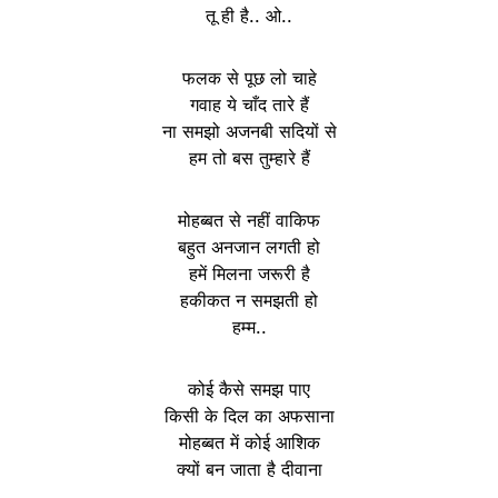
तू ही है.. ओ..
फलक से पूछ लो चाहे
गवाह ये चाँद तारे हैं
ना समझो अजनबी सदियों से
हम तो बस तुम्हारे हैं
मोहब्बत से नहीं वाकिफ
बहुत अनजान लगती हो
हमें मिलना जरूरी है
हकीकत न समझती हो
हम्म..
कोई कैसे समझ पाए
किसी के दिल का अफसाना
मोहब्बत में कोई आशिक
क्यों बन जाता है दीवाना