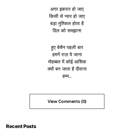
अगर इकरार हो जाए
किसी से प्यार हो जाए
बड़ा मुश्किल होता है
दिल को समझाना
हुए बेचैन पहली बार
हमनें राज़ ये जाना
मोहब्बत में कोई आशिक
क्यों बन जाता है दीवाना
हम्म..
View Comments (0)
Recent Posts