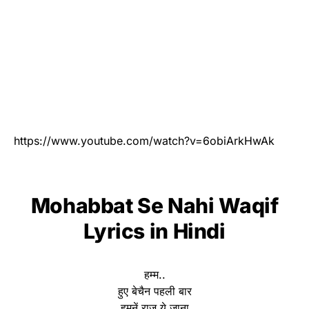
https://www.youtube.com/watch?v=6obiArkHwAk
Mohabbat Se Nahi Waqif
Lyrics
in Hindi
हम्म..
हुए बेचैन पहली बार
हमनें राज़ ये जाना