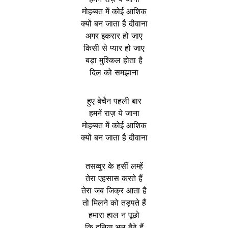
मोहब्बत में कोई आशिक
क्यों बन जाता है दीवाना
अगर इकरार हो जाए
किसी से प्यार हो जाए
बड़ा मुश्किल होता है
दिल को समझाना
हुए बेचैन पहली बार
हमनें राज़ ये जाना
मोहब्बत में कोई आशिक
क्यों बन जाता है दीवाना
तसव्वुर के हसीं लम्हें
तेरा एहसास करते हैं
तेरा जब जिक्र आता है
तो मिलने को तड़पते हैं
हमारा हाल न पूछो
कि दुनिया भूल बैठे हैं