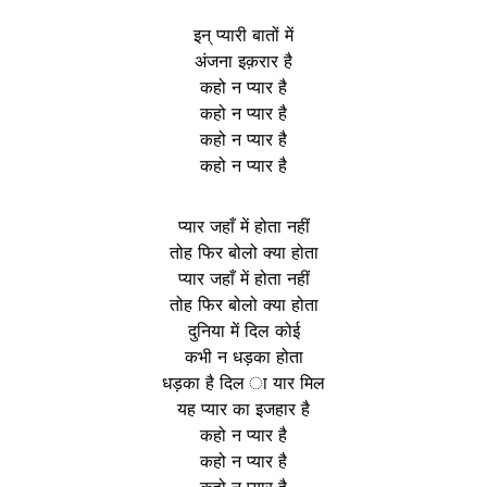
इन् प्यारी बातों में
अंजना इक़रार है
कहो न प्यार है
कहो न प्यार है
कहो न प्यार है
कहो न प्यार है
प्यार जहाँ में होता नहीं
तोह फिर बोलो क्या होता
प्यार जहाँ में होता नहीं
तोह फिर बोलो क्या होता
दुनिया में दिल कोई
कभी न धड़का होता
धड़का है दिल ा यार मिल
यह प्यार का इजहार है
कहो न प्यार है
कहो न प्यार है
कहो न प्यार है