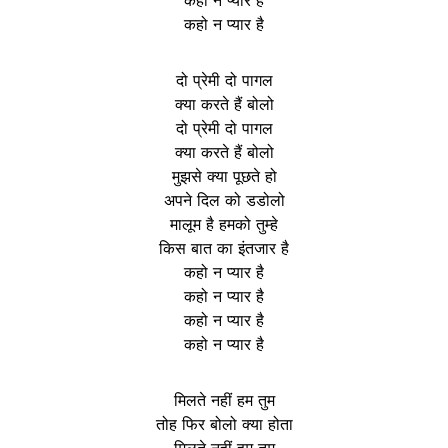
कहो न प्यार है
दो प्रेमी दो पागल
क्या करते हैं बोलो
दो प्रेमी दो पागल
क्या करते हैं बोलो
मुझसे क्या पूछते हो
अपने दिल को डडोलो
मालूम है हमको तुम्हे
किस बात का इंतजार है
कहो न प्यार है
कहो न प्यार है
कहो न प्यार है
कहो न प्यार है
मिलते नहीं हम तुम
तोह फिर बोलो क्या होता
मिलते नहीं हम तुम