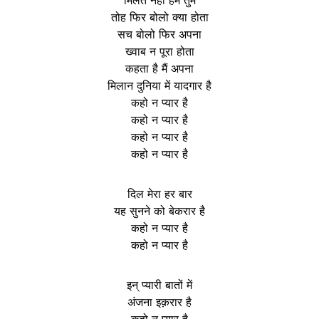
तोह फिर बोलो क्या होता
सच बोलो फिर अपना
ख्वाब न पूरा होता
कहता है मैं अपना
मिलान दुनिया में यादगार है
कहो न प्यार है
कहो न प्यार है
कहो न प्यार है
कहो न प्यार है
दिल मेरा हर बार
यह सुनने को बेकरार है
कहो न प्यार है
कहो न प्यार है
इन् प्यारी बातों में
अंजना इक़रार है
कहो न प्यार है