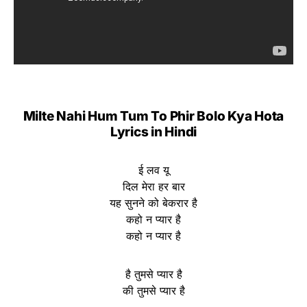
Milte Nahi Hum Tum To Phir Bolo Kya Hota
Lyrics in Hindi
ई लव यू
दिल मेरा हर बार
यह सुनने को बेकरार है
कहो न प्यार है
कहो न प्यार है
है तुमसे प्यार है
की तुमसे प्यार है