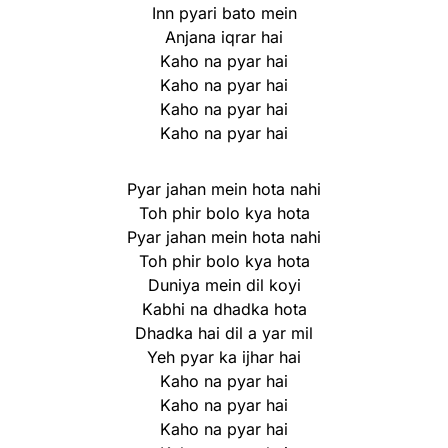
Inn pyari bato mein
Anjana iqrar hai
Kaho na pyar hai
Kaho na pyar hai
Kaho na pyar hai
Kaho na pyar hai
Pyar jahan mein hota nahi
Toh phir bolo kya hota
Pyar jahan mein hota nahi
Toh phir bolo kya hota
Duniya mein dil koyi
Kabhi na dhadka hota
Dhadka hai dil a yar mil
Yeh pyar ka ijhar hai
Kaho na pyar hai
Kaho na pyar hai
Kaho na pyar hai