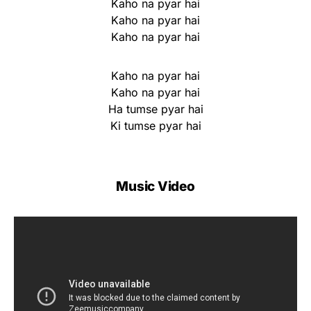
Kaho na pyar hai
Kaho na pyar hai
Kaho na pyar hai
Kaho na pyar hai
Kaho na pyar hai
Ha tumse pyar hai
Ki tumse pyar hai
Music Video