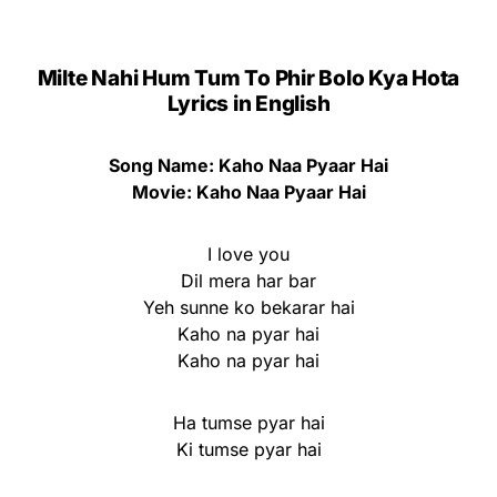
Milte Nahi Hum Tum To Phir Bolo Kya Hota
Lyrics in English
Song Name: Kaho Naa Pyaar Hai
Movie: Kaho Naa Pyaar Hai
I love you
Dil mera har bar
Yeh sunne ko bekarar hai
Kaho na pyar hai
Kaho na pyar hai
Ha tumse pyar hai
Ki tumse pyar hai