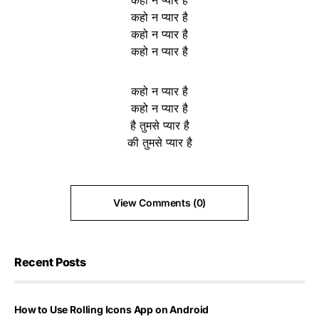
कहो न प्यार है
कहो न प्यार है
कहो न प्यार है
कहो न प्यार है
कहो न प्यार है
है तुमसे प्यार है
की तुमसे प्यार है
View Comments (0)
Recent Posts
How to Use Rolling Icons App on Android