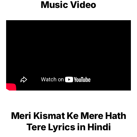
Music Video
Meri Kismat Ke Mere Hath
Tere Lyrics in Hindi