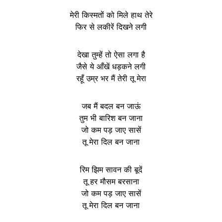
मेरी किस्मतों को मिले हाथ तेरे
फिर से लकीरें दिखने लगी
देखा तुम्हें तो ऐसा लगा है
जैसे ये आँखें धड़कने लगी
रहूँ उम्र भर मैं तेरी तू मेरा
जब मैं बदल बन जाऊं
तुम भी बारिश बन जाना
जो कम पड़ जाए सासें
तू मेरा दिल बन जाना
रिम झिम सावन की बूदें
तू हर मौसम बरसाना
जो कम पड़ जाए सासें
तू मेरा दिल बन जाना