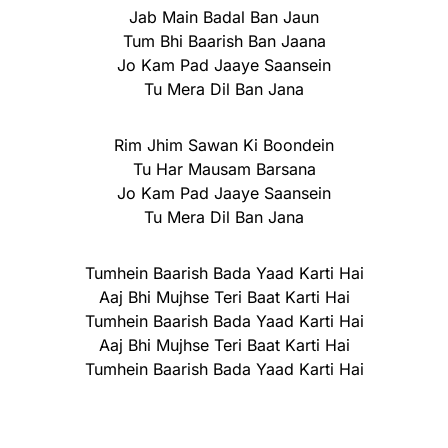
Jab Main Badal Ban Jaun
Tum Bhi Baarish Ban Jaana
Jo Kam Pad Jaaye Saansein
Tu Mera Dil Ban Jana
Rim Jhim Sawan Ki Boondein
Tu Har Mausam Barsana
Jo Kam Pad Jaaye Saansein
Tu Mera Dil Ban Jana
Tumhein Baarish Bada Yaad Karti Hai
Aaj Bhi Mujhse Teri Baat Karti Hai
Tumhein Baarish Bada Yaad Karti Hai
Aaj Bhi Mujhse Teri Baat Karti Hai
Tumhein Baarish Bada Yaad Karti Hai