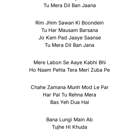
Tu Mera Dil Ban Jaana
Rim Jhim Sawan Ki Boondein
Tu Har Mausam Barsana
Jo Kam Pad Jaaye Saanse
Tu Mera Dil Ban Jana
Mere Labon Se Aaye Kabhi Bhi
Ho Naam Pehla Tera Meri Zuba Pe
Chahe Zamana Munh Mod Le Par
Har Pal Tu Rehna Mera
Bas Yeh Dua Hai
Bana Lungi Main Ab
Tujhe Hi Khuda