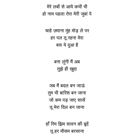
मेरे लबों से आये कभी भी
हो नाम पहला तेरा मेरी जुबां पे
चाहे ज़माना मुंह मोड़ ले पर
हर पल तू रहना मेरा
बस ये दुआ है
बना लुंगी मैं अब
तुझे ही खुदा
जब मैं बदल बन जाऊं
तुम भी बारिश बन जाना
जो कम पड़ जाए सासें
तू मेरा दिल बन जाना
हाँ रिम झिम सावन की बूदें
तू हर मौसम बरसाना