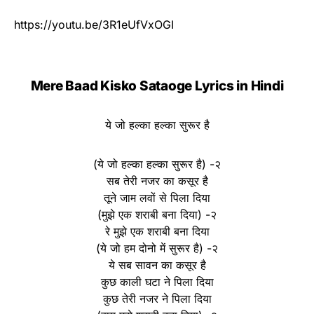
https://youtu.be/3R1eUfVxOGI
Mere Baad Kisko Sataoge Lyrics in Hindi
ये जो हल्का हल्का सुरूर है
(ये जो हल्का हल्का सुरूर है) -२
सब तेरी नजर का कसूर है
तूने जाम लवों से पिला दिया
(मुझे एक शराबी बना दिया) -२
रे मुझे एक शराबी बना दिया
(ये जो हम दोनो में सुरूर है) -२
ये सब सावन का कसूर है
कुछ काली घटा ने पिला दिया
कुछ तेरी नजर ने पिला दिया