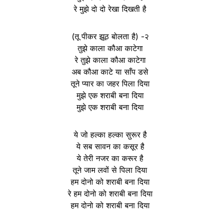
रे मुझे दो दो रेखा दिखती है
(तू पीकर झूठ बोलता है) -२
तुझे काला कौआ काटेगा
रे तुझे काला कौआ काटेगा
अब कौआ काटे या साँप डसे
तूने प्यार का जहर पिला दिया
मुझे एक शराबी बना दिया
मुझे एक शराबी बना दिया
ये जो हल्का हल्का सुरूर है
ये सब सावन का कसूर है
ये तेरी नजर का करूर है
तूने जाम लवों से पिला दिया
हम दोनो को शराबी बना दिया
रे हम दोनो को शराबी बना दिया
हम दोनो को शराबी बना दिया