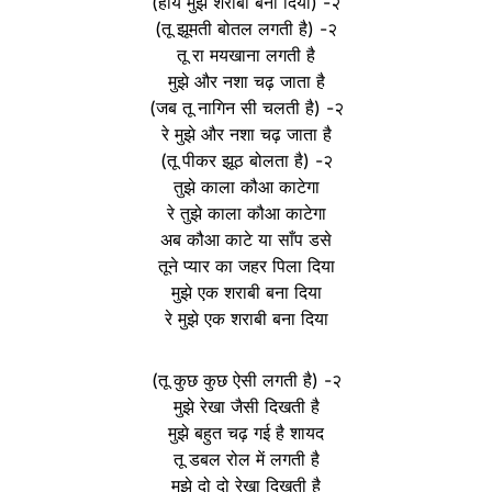
(हाय मुझे शराबी बना दिया) -२
(तू झूमती बोतल लगती है) -२
तू रा मयखाना लगती है
मुझे और नशा चढ़ जाता है
(जब तू नागिन सी चलती है) -२
रे मुझे और नशा चढ़ जाता है
(तू पीकर झूठ बोलता है) -२
तुझे काला कौआ काटेगा
रे तुझे काला कौआ काटेगा
अब कौआ काटे या साँप डसे
तूने प्यार का जहर पिला दिया
मुझे एक शराबी बना दिया
रे मुझे एक शराबी बना दिया
(तू कुछ कुछ ऐसी लगती है) -२
मुझे रेखा जैसी दिखती है
मुझे बहुत चढ़ गई है शायद
तू डबल रोल में लगती है
मुझे दो दो रेखा दिखती है