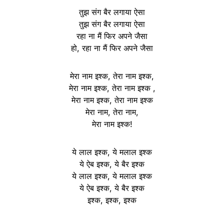
तुझ संग बैर लगाया ऐसा
तुझ संग बैर लगाया ऐसा
रहा ना मैं फिर अपने जैसा
हो, रहा ना मैं फिर अपने जैसा
मेरा नाम इश्क, तेरा नाम इश्क,
मेरा नाम इश्क, तेरा नाम इश्क ,
मेरा नाम इश्क, तेरा नाम इश्क
मेरा नाम, तेरा नाम,
मेरा नाम इश्क!
ये लाल इश्क, ये मलाल इश्क
ये ऐब इश्क, ये बैर इश्क
ये लाल इश्क, ये मलाल इश्क
ये ऐब इश्क, ये बैर इश्क
इश्क, इश्क, इश्क