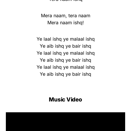
Mera naam, tera naam
Mera naam ishq!
Ye laal ishq ye malaal ishq
Ye aib ishq ye bair ishq
Ye laal ishq ye malaal ishq
Ye aib ishq ye bair ishq
Ye laal ishq ye malaal ishq
Ye aib ishq ye bair ishq
Music Video