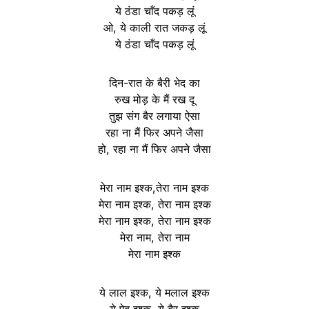
ये ठंडा चाँद पकड़ लूं
ओ, ये काली रात जकड़ लूं
ये ठंडा चाँद पकड़ लूं
दिन-रात के बैरी भेद का
रुख मोड़ के मैं रख दू
तुझ संग बैर लगाया ऐसा
रहा ना मैं फिर अपने जैसा
हो, रहा ना मैं फिर अपने जैसा
मेरा नाम इश्क,तेरा नाम इश्क
मेरा नाम इश्क, तेरा नाम इश्क
मेरा नाम इश्क, तेरा नाम इश्क
मेरा नाम, तेरा नाम
मेरा नाम इश्क
ये लाल इश्क, ये मलाल इश्क
ये ऐब इश्क, ये बैर इश्क