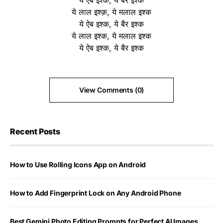
ये लाल इश्क़, ये मलाल इश्क
ये ऐब इश्क, ये बैर इश्क
ये लाल इश्क, ये मलाल इश्क
ये ऐब इश्क, ये बैर इश्क
View Comments (0)
Recent Posts
How to Use Rolling Icons App on Android
How to Add Fingerprint Lock on Any Android Phone
Best Gemini Photo Editing Prompts for Perfect AI Images