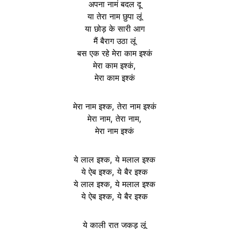
अपना नामं बदल दू
या तेरा नाम छुपा लूं
या छोड़ के सारी आग
मैं बैराग उठा लूं
बस एक रहे मेरा काम इश्कं
मेरा काम इश्कं,
मेरा काम इश्कं
मेरा नाम इश्क, तेरा नाम इश्कं
मेरा नाम, तेरा नाम,
मेरा नाम इश्कं
ये लाल इश्क, ये मलाल इश्क
ये ऐब इश्क, ये बैर इश्क
ये लाल इश्क, ये मलाल इश्क
ये ऐब इश्क, ये बैर इश्क
ये काली रात जकड़ लूं