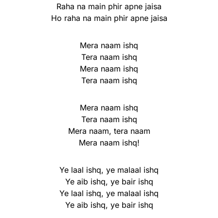
Raha na main phir apne jaisa
Ho raha na main phir apne jaisa
Mera naam ishq
Tera naam ishq
Mera naam ishq
Tera naam ishq
Mera naam ishq
Tera naam ishq
Mera naam, tera naam
Mera naam ishq!
Ye laal ishq, ye malaal ishq
Ye aib ishq, ye bair ishq
Ye laal ishq, ye malaal ishq
Ye aib ishq, ye bair ishq