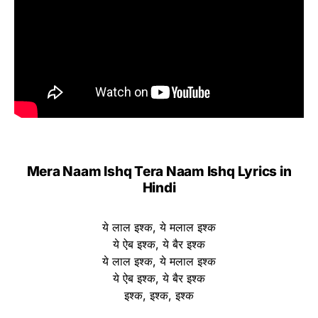
Mera Naam Ishq Tera Naam Ishq Lyrics in
Hindi
ये लाल इश्क, ये मलाल इश्क
ये ऐब इश्क, ये बैर इश्क
ये लाल इश्क, ये मलाल इश्क
ये ऐब इश्क, ये बैर इश्क
इश्क, इश्क, इश्क