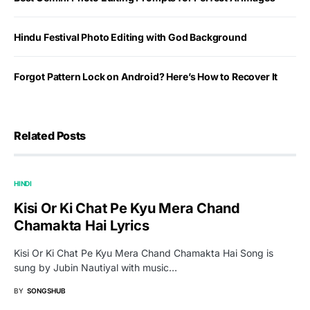
Hindu Festival Photo Editing with God Background
Forgot Pattern Lock on Android? Here’s How to Recover It
Related Posts
HINDI
Kisi Or Ki Chat Pe Kyu Mera Chand
Chamakta Hai Lyrics
Kisi Or Ki Chat Pe Kyu Mera Chand Chamakta Hai Song is
sung by Jubin Nautiyal with music…
BY
SONGSHUB