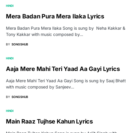
HINDI
Mera Badan Pura Mera Ilaka Lyrics
Mera Badan Pura Mera Ilaka Song is sung by Neha Kakkar &
Tony Kakkar with music composed by…
BY
SONGSHUB
HINDI
Aaja Mere Mahi Teri Yaad Aa Gayi Lyrics
Aaja Mere Mahi Teri Yaad Aa Gayi Song is sung by Saaj Bhatt
with music composed by Sanjeev…
BY
SONGSHUB
HINDI
Main Raaz Tujhse Kahun Lyrics