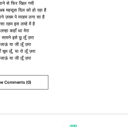
ाने से फिर खिल गयी
अब महसूस दिल को हो रहा है
राने ज़ख्म पे मरहम लगा सा है
सा रहम इस लम्हे में है
 लम्हा कहाँ था मेरा
 सामने इसे छू लूँ ज़रा
जाऊं या जी लूँ ज़रा
ँ चूम लूँ, या रो लूँ ज़रा
जाऊं या जी लूँ ज़रा
ew Comments (0)
HINDI