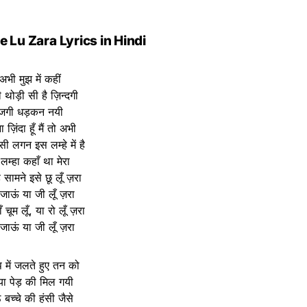
 Lu Zara Lyrics in Hindi
अभी मुझ में कहीं
 थोड़ी सी है ज़िन्दगी
जगी धड़कन नयी
 ज़िंदा हूँ मैं तो अभी
ी लगन इस लम्हे में है
 लम्हा कहाँ था मेरा
 सामने इसे छू लूँ ज़रा
जाऊं या जी लूँ ज़रा
ँ चूम लूँ, या रो लूँ ज़रा
जाऊं या जी लूँ ज़रा
ूप में जलते हुए तन को
या पेड़ की मिल गयी
े बच्चे की हंसी जैसे