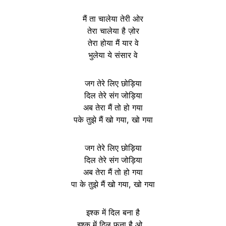
मैं ता चालेया तेरी ओर
तेरा चालेया है ज़ोर
तेरा होया मैं यार वे
भुलेया ये संसार वे
जग तेरे लिए छोड़िया
दिल तेरे संग जोड़िया
अब तेरा मैं तो हो गया
पके तुझे मैं खो गया, खो गया
जग तेरे लिए छोड़िया
दिल तेरे संग जोड़िया
अब तेरा मैं तो हो गया
पा के तुझे मैं खो गया, खो गया
इश्क में दिल बना है
इश्क में दिल फना है ओ…