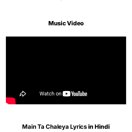
Music Video
Main Ta Chaleya Lyrics
in Hindi