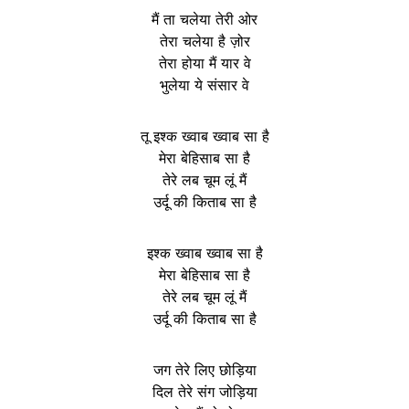
मैं ता चलेया तेरी ओर
तेरा चलेया है ज़ोर
तेरा होया मैं यार वे
भुलेया ये संसार वे
तू इश्क ख्वाब ख्वाब सा है
मेरा बेहिसाब सा है
तेरे लब चूम लूं मैं
उर्दू की किताब सा है
इश्क ख्वाब ख्वाब सा है
मेरा बेहिसाब सा है
तेरे लब चूम लूं मैं
उर्दू की किताब सा है
जग तेरे लिए छोड़िया
दिल तेरे संग जोड़िया