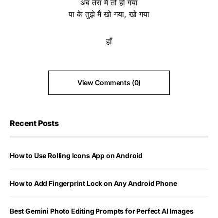
अब तेरा मैं तो हो गया
पा के तुझे मैं खो गया, खो गया
हाँ
View Comments (0)
Recent Posts
How to Use Rolling Icons App on Android
How to Add Fingerprint Lock on Any Android Phone
Best Gemini Photo Editing Prompts for Perfect AI Images