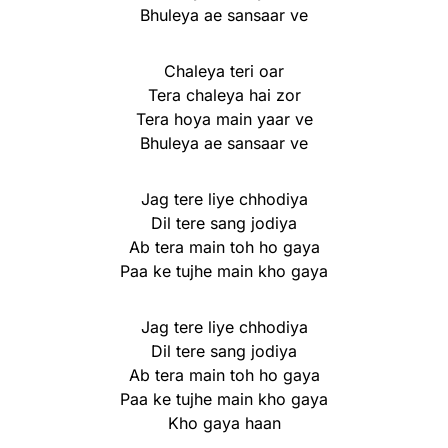
Bhuleya ae sansaar ve
Chaleya teri oar
Tera chaleya hai zor
Tera hoya main yaar ve
Bhuleya ae sansaar ve
Jag tere liye chhodiya
Dil tere sang jodiya
Ab tera main toh ho gaya
Paa ke tujhe main kho gaya
Jag tere liye chhodiya
Dil tere sang jodiya
Ab tera main toh ho gaya
Paa ke tujhe main kho gaya
Kho gaya haan