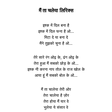
मैं ता चलेया
लिरिक्स
इश्क में दिल बना है
इश्क में दिल फना है ओ…
मिटा दे या बना दे
मैंने तुझको चुना है ओ…
तेरे सारे रंग ओढ़ के, ढंग ओढ़ के
तेरा हुआ मैं सबको छोड़ के ओ…
इश्क नी करना नाप तोल के राज खोल के
आया हूं मैं सबको बोल के ओ…
मैं ता चालेया तेरी ओर
तेरा चालेया है ज़ोर
तेरा होया मैं यार वे
भुलेया ये संसार वे