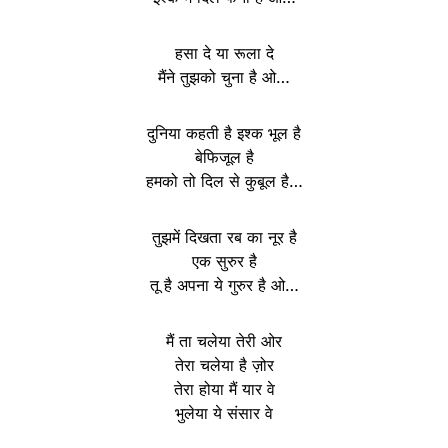
हसा दे या रूला दे
मैंने तुझको चुना है ओ…
दुनिया कहती है इश्क भूल है
बेफिजूल है
हमको तो दिल से कुबूल है…
तुझमें दिखता रब का नूर है
एक सुरुर है
तू है अपना ये गुरुर है ओ…
मैं ता चलेया तेरी ओर
तेरा चलेया है ज़ोर
तेरा होया मैं यार वे
भुलेया ये संसार वे