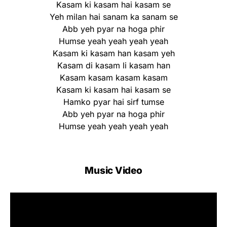
Kasam ki kasam hai kasam se
Yeh milan hai sanam ka sanam se
Abb yeh pyar na hoga phir
Humse yeah yeah yeah yeah
Kasam ki kasam han kasam yeh
Kasam di kasam li kasam han
Kasam kasam kasam kasam
Kasam ki kasam hai kasam se
Hamko pyar hai sirf tumse
Abb yeh pyar na hoga phir
Humse yeah yeah yeah yeah
Music Video