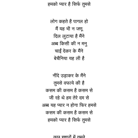
हमको प्यार है सिर्फ तुमसे
लोग कहते है पागल हो
मैं यह भी न जणू
दिल लुटाया है मैंने
अब्ब किसी की न मनु
चाईं देकर के मैंने
बेचैनिया यह ली है
नींदे उड़ाकर के मैंने
तुमसे वफाये की है
कसम की कसम है कसम से
जी रहे थे हम तेरे दम से
अब्ब यह प्यार न होगा फिर हमसे
कसम की कसम है कसम से
हमको प्यार है सिर्फ तुमसे
कुछ इशारों में तुमने