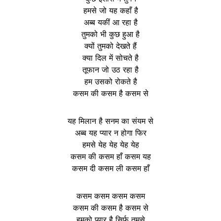
हमसे जो यह कहाँ है
अब्ब यकीं आ रहा है
तुमको भी कुछ हुआ है
क्यों तुमको देखते हैं
क्या दिल में सोचते है
तूफान जो उठ रहा है
हम उसको रोकते है
कसम की कसम है कसम से
यह मिलान है सनम का संयम से
अब्ब यह प्यार न होगा फिर
हमसे येह येह येह येह
कसम की कसम हाँ कसम यह
कसम दी कसम ली कसम हाँ
कसम कसम कसम कसम
कसम की कसम है कसम से
हमको प्यार है सिर्फ तुमसे