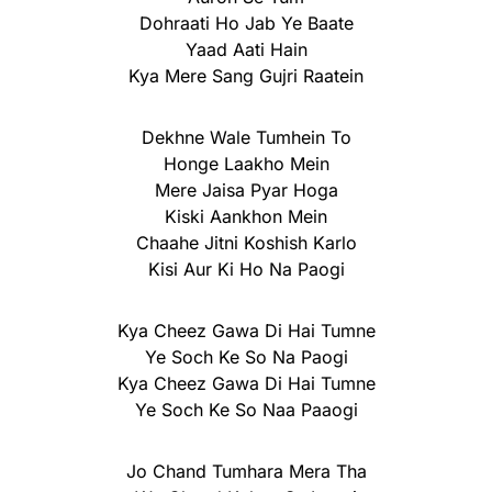
Dohraati Ho Jab Ye Baate
Yaad Aati Hain
Kya Mere Sang Gujri Raatein
Dekhne Wale Tumhein To
Honge Laakho Mein
Mere Jaisa Pyar Hoga
Kiski Aankhon Mein
Chaahe Jitni Koshish Karlo
Kisi Aur Ki Ho Na Paogi
Kya Cheez Gawa Di Hai Tumne
Ye Soch Ke So Na Paogi
Kya Cheez Gawa Di Hai Tumne
Ye Soch Ke So Naa Paaogi
Jo Chand Tumhara Mera Tha