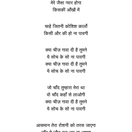
मेरे जैसा प्यार होगा
किसकी आँखों में
चाहे जितनी कोशिश कार्लो
किसी और की हो ना पावगी
क्या चीज़ गावा दी है तुमने
ये सोच के सो ना पावगी
क्या चीज़ गावा दी है तुमने
ये सोच के सो ना पावगी
जो चाँद तुम्हारा मेरा था
वो चाँद कहाँ से लाओगी
क्या चीज़ गावा दी है तुमने
ये सोच के सो ना पावगी
आसमान तेरा रोशनी को तरस जाएगा