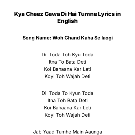
Kya Cheez Gawa Di Hai Tumne Lyrics in
English
Song Name: Woh Chand Kaha Se laogi
Dil Toda Toh Kyu Toda
Itna To Bata Deti
Koi Bahaana Kar Leti
Koyi Toh Wajah Deti
Dil Toda To Kyun Toda
Itna Toh Bata Deti
Koi Bahaana Kar Leti
Koyi Toh Wajah Deti
Jab Yaad Tumhe Main Aaunga