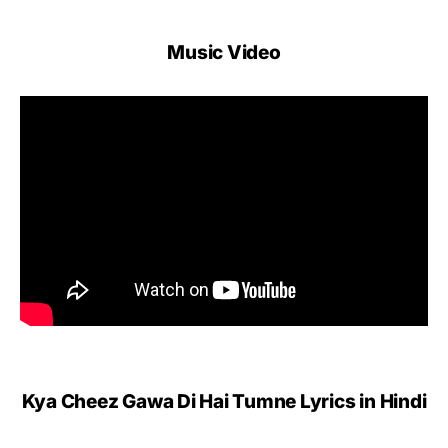
Music Video
Kya Cheez Gawa Di Hai Tumne Lyrics in Hindi