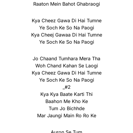
Raaton Mein Bahot Ghabraogi
Kya Cheez Gawa Di Hai Tumne
Ye Soch Ke So Na Paogi
Kya Cheej Gawaa Di Hai Tumne
Ye Soch Ke So Na Paogi
Jo Chaand Tumhara Mera Tha
Woh Chand Kahan Se Laogi
Kya Cheez Gawa Di Hai Tumne
Ye Soch Ke So Na Paogi
_#2
Kya Kya Baate Karti Thi
Baahon Me Kho Ke
Tum Jo Bichhde
Mar Jaungi Main Ro Ro Ke
Auron Se Tum