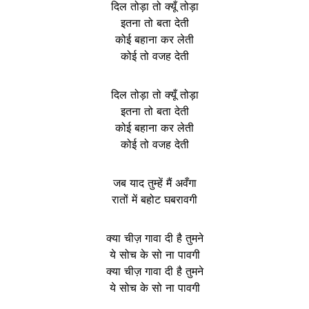
दिल तोड़ा तो क्यूँ तोड़ा
इतना तो बता देती
कोई बहाना कर लेती
कोई तो वजह देती
दिल तोड़ा तो क्यूँ तोड़ा
इतना तो बता देती
कोई बहाना कर लेती
कोई तो वजह देती
जब याद तुम्हें मैं अवँगा
रातों में बहोट घबरावगी
क्या चीज़ गावा दी है तुमने
ये सोच के सो ना पावगी
क्या चीज़ गावा दी है तुमने
ये सोच के सो ना पावगी