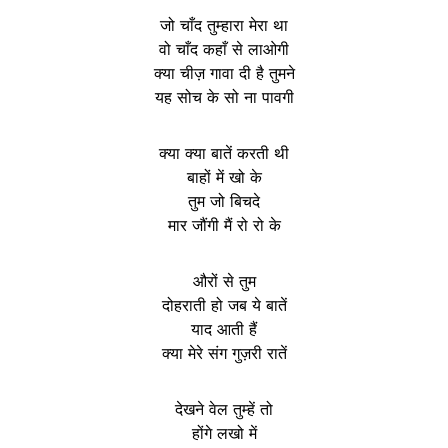
जो चाँद तुम्हारा मेरा था
वो चाँद कहाँ से लाओगी
क्या चीज़ गावा दी है तुमने
यह सोच के सो ना पावगी
क्या क्या बातें करती थी
बाहों में खो के
तुम जो बिचदे
मार जौंगी मैं रो रो के
औरों से तुम
दोहराती हो जब ये बातें
याद आती हैं
क्या मेरे संग गुज़री रातें
देखने वेल तुम्हें तो
होंगे लखो में