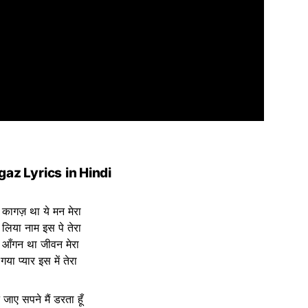
gaz Lyrics
in Hindi
 कागज़ था ये मन मेरा
लिया नाम इस पे तेरा
 आँगन था जीवन मेरा
या प्यार इस में तेरा
 जाए सपने मैं डरता हूँ