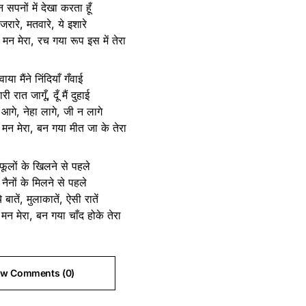
 सपनों में देखा करता हूँ
जरारे, मतवारे, ये इशारे
 मन मेरा, रच गया रूप इस में तेरा
ाया मैंने निंदियाँ गँवाई
ी रात जागूँ, दूँ मैं दुहाई
ैं आगे, नेहा लागे, जी न लागे
 मन मेरा, बन गया मीत जा के तेरा
ें फूलों के खिलने से पहले
रे नैनों के मिलने से पहले
 बातें, मुलाकातें, ऐसी रातें
 मन मेरा, बन गया चाँद होके तेरा
ew Comments (0)