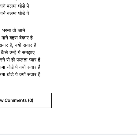
ाने बलमा घोडे पे
ाने बलमा घोडे पे
भरना वो जाने
ा माने बहस बेकार है
 सवार है, क्यों सवार है
कैसे उन्हें ये समझाए
ने से ही फलता प्यार है
मा घोडे पे क्यों सवार है
मा घोडे पे क्यों सवार है
ew Comments (0)