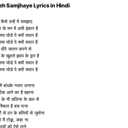
eh Samjhaye Lyrics in Hindi
कैसे उन्हें ये समझाए
के मन में अभी इंकार है
मा घोडे पे क्यों सवार है
मा घोडे पे क्यों सवार है
े धीरे जातन करने से
 के खुलते हृदय के द्वार है
मा घोडे पे क्यों सवार है
मा घोडे पे क्यों सवार है
में बांधके गजरा लगाना
दीक आने का है बहाना
के भी छलिया के छल से
ुश्किल है बच पाना
से ठग के बतियों से जुर्माना
ो मैं टोकू, कहा ना
भावों को ऐसे ताने