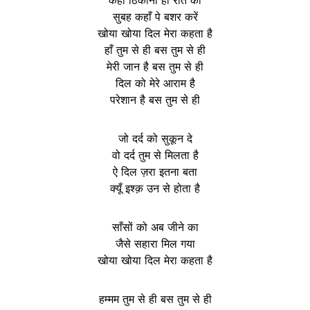
सुबह कहाँ पे बशर करें
खोया खोया दिल मेरा कहता है
हाँ तुम से ही बस तुम से ही
मेरी जान है बस तुम से ही
दिल को मेरे आराम है
परेशान है बस तुम से ही
जो दर्द को सुकून दे
वो दर्द तुम से मिलता है
ऐ दिल ज़रा इतना बता
क्यूँ इश्क़ उन से होता है
साँसों को अब जीने का
जैसे सहारा मिल गया
खोया खोया दिल मेरा कहता है
हम्मम तुम से ही बस तुम से ही