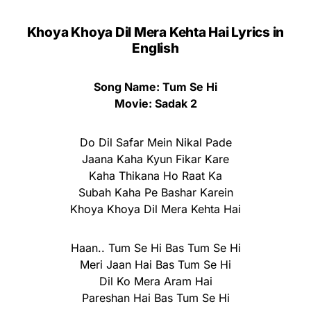
Khoya Khoya Dil Mera Kehta Hai Lyrics in
English
Song Name: Tum Se Hi
Movie: Sadak 2
Do Dil Safar Mein Nikal Pade
Jaana Kaha Kyun Fikar Kare
Kaha Thikana Ho Raat Ka
Subah Kaha Pe Bashar Karein
Khoya Khoya Dil Mera Kehta Hai
Haan.. Tum Se Hi Bas Tum Se Hi
Meri Jaan Hai Bas Tum Se Hi
Dil Ko Mera Aram Hai
Pareshan Hai Bas Tum Se Hi