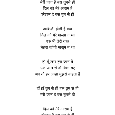
मेरी जान है बस तुमसे ही
दिल को मेरे आराम है
परेशान है बस तुम से ही
आशिक़ी होती है क्या
दिल को मेरे मालूम न था
एक भी तेरी तरह
चेहरा कोयी मासूम न था
हो यूँ लगा इस जान में
एक जान से दो खिल गए
अब तो हर लम्हा मुझसे कहता है
हाँ हाँ तुम से ही बस तुम से ही
मेरी जान है बस तुमसे ही
दिल को मेरे आराम है
परेशान है बस तुम से ही