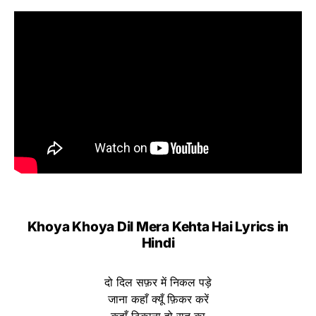
Khoya Khoya Dil Mera Kehta Hai Lyrics in
Hindi
दो दिल सफ़र में निकल पड़े
जाना कहाँ क्यूँ फ़िकर करें
कहाँ ठिकाना हो रात का