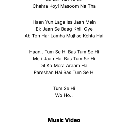
Chehra Koyi Masoom Na Tha
Haan Yun Laga Iss Jaan Mein
Ek Jaan Se Baag Khill Gye
Ab Toh Har Lamha Mujhse Kehta Hai
Haan.. Tum Se Hi Bas Tum Se Hi
Meri Jaan Hai Bas Tum Se Hi
Dil Ko Mera Araam Hai
Pareshan Hai Bas Tum Se Hi
Tum Se Hi
Wo Ho..
Music Video