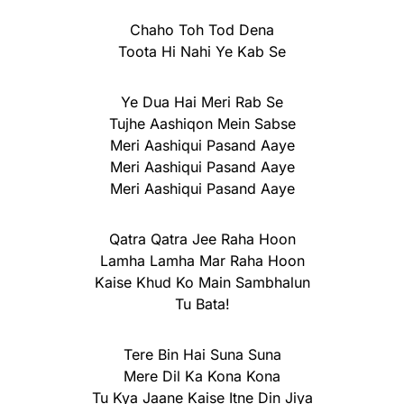
Chaho Toh Tod Dena
Toota Hi Nahi Ye Kab Se
Ye Dua Hai Meri Rab Se
Tujhe Aashiqon Mein Sabse
Meri Aashiqui Pasand Aaye
Meri Aashiqui Pasand Aaye
Meri Aashiqui Pasand Aaye
Qatra Qatra Jee Raha Hoon
Lamha Lamha Mar Raha Hoon
Kaise Khud Ko Main Sambhalun
Tu Bata!
Tere Bin Hai Suna Suna
Mere Dil Ka Kona Kona
Tu Kya Jaane Kaise Itne Din Jiya