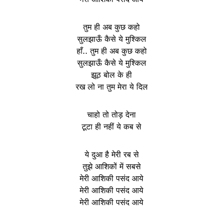
तुम ही अब कुछ कहो
सुलझाऊँ कैसे ये मुश्किल
हाँ.. तुम ही अब कुछ कहो
सुलझाऊँ कैसे ये मुश्किल
झूठ बोल के ही
रख लो ना तुम मेरा ये दिल
चाहो तो तोड़ देना
टूटा ही नहीं ये कब से
ये दुआ है मेरी रब से
तुझे आशिकों में सबसे
मेरी आशिकी पसंद आये
मेरी आशिकी पसंद आये
मेरी आशिकी पसंद आये