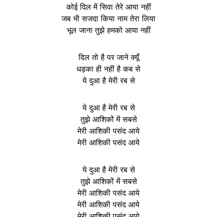
कोई दिल में सिवा तेरे आया नहीं
जब भी सजदा किया नाम तेरा लिया
भूल जाना तुझे हमको आया नहीं
दिल तो है पर जाने क्यूँ
धड़का ही नहीं है कब से
ये दुआ है मेरी रब से
ये दुआ है मेरी रब से
तुझे आशिकों में सबसे
मेरी आशिकी पसंद आये
मेरी आशिकी पसंद आये
ये दुआ है मेरी रब से
तुझे आशिकों में सबसे
मेरी आशिकी पसंद आये
मेरी आशिकी पसंद आये
मेरी आशिकी पसंद आये