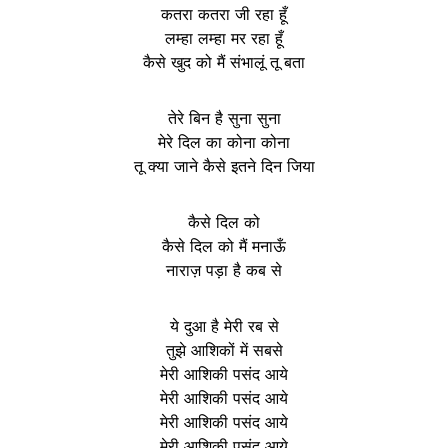
कतरा कतरा जी रहा हूँ
लम्हा लम्हा मर रहा हूँ
कैसे खुद को मैं संभालूं तू बता
तेरे बिन है सुना सुना
मेरे दिल का कोना कोना
तू क्या जाने कैसे इतने दिन जिया
कैसे दिल को
कैसे दिल को मैं मनाऊँ
नाराज़ पड़ा है कब से
ये दुआ है मेरी रब से
तुझे आशिकों में सबसे
मेरी आशिकी पसंद आये
मेरी आशिकी पसंद आये
मेरी आशिकी पसंद आये
मेरी आशिकी पसंद आये