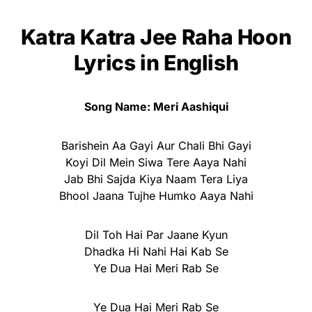
Katra Katra Jee Raha Hoon
Lyrics
in English
Song Name: Meri Aashiqui
Barishein Aa Gayi Aur Chali Bhi Gayi
Koyi Dil Mein Siwa Tere Aaya Nahi
Jab Bhi Sajda Kiya Naam Tera Liya
Bhool Jaana Tujhe Humko Aaya Nahi
Dil Toh Hai Par Jaane Kyun
Dhadka Hi Nahi Hai Kab Se
Ye Dua Hai Meri Rab Se
Ye Dua Hai Meri Rab Se