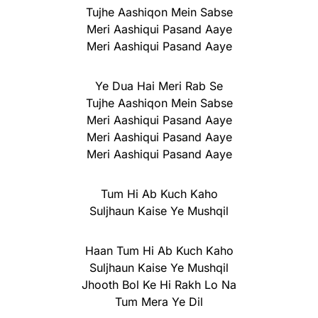
Tujhe Aashiqon Mein Sabse
Meri Aashiqui Pasand Aaye
Meri Aashiqui Pasand Aaye
Ye Dua Hai Meri Rab Se
Tujhe Aashiqon Mein Sabse
Meri Aashiqui Pasand Aaye
Meri Aashiqui Pasand Aaye
Meri Aashiqui Pasand Aaye
Tum Hi Ab Kuch Kaho
Suljhaun Kaise Ye Mushqil
Haan Tum Hi Ab Kuch Kaho
Suljhaun Kaise Ye Mushqil
Jhooth Bol Ke Hi Rakh Lo Na
Tum Mera Ye Dil