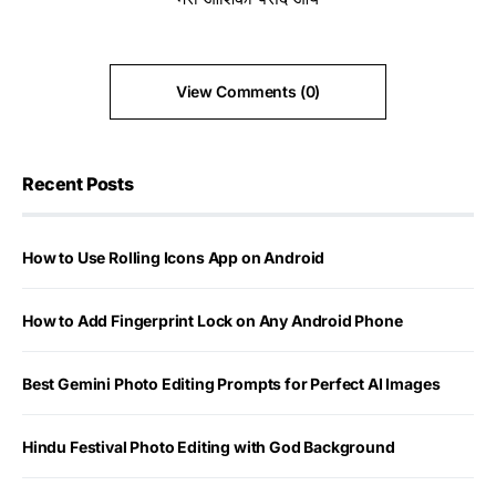
View Comments (0)
Recent Posts
How to Use Rolling Icons App on Android
How to Add Fingerprint Lock on Any Android Phone
Best Gemini Photo Editing Prompts for Perfect AI Images
Hindu Festival Photo Editing with God Background