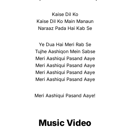
Kaise Dil Ko
Kaise Dil Ko Main Manaun
Naraaz Pada Hai Kab Se
Ye Dua Hai Meri Rab Se
Tujhe Aashiqon Mein Sabse
Meri Aashiqui Pasand Aaye
Meri Aashiqui Pasand Aaye
Meri Aashiqui Pasand Aaye
Meri Aashiqui Pasand Aaye
Meri Aashiqui Pasand Aaye!
Music Video