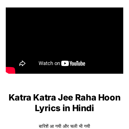
Katra Katra Jee Raha Hoon
Lyrics
in Hindi
बारिशें आ गयी और चली भी गयी