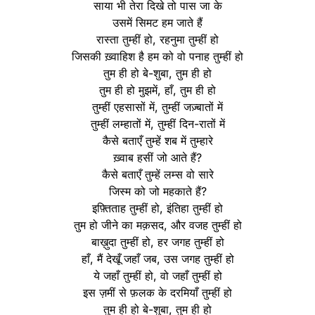
साया भी तेरा दिखे तो पास जा के
उसमें सिमट हम जाते हैं
रास्ता तुम्हीं हो, रहनुमा तुम्हीं हो
जिसकी ख़्वाहिश है हम को वो पनाह तुम्हीं हो
तुम ही हो बे-शुबा, तुम ही हो
तुम ही हो मुझमें, हाँ, तुम ही हो
तुम्हीं एहसासों में, तुम्हीं जज़्बातों में
तुम्हीं लम्हातों में, तुम्हीं दिन-रातों में
कैसे बताएँ तुम्हें शब में तुम्हारे
ख़्वाब हसीं जो आते हैं?
कैसे बताएँ तुम्हें लम्स वो सारे
जिस्म को जो महकाते हैं?
इफ़्तिताह तुम्हीं हो, इंतिहा तुम्हीं हो
तुम हो जीने का मक़सद, और वजह तुम्हीं हो
बाख़ुदा तुम्हीं हो, हर जगह तुम्हीं हो
हाँ, मैं देखूँ जहाँ जब, उस जगह तुम्हीं हो
ये जहाँ तुम्हीं हो, वो जहाँ तुम्हीं हो
इस ज़मीं से फ़लक के दरमियाँ तुम्हीं हो
तुम ही हो बे-शुबा, तुम ही हो