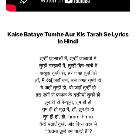
Kaise Bataye Tumhe Aur Kis Tarah Se Lyrics
in Hindi
तुम्हीं एहसासों में, तुम्हीं जज़्बातों में
तुम्हीं लम्हातों में, तुम्हीं दिन-रातों में
बाख़ुदा तुम्हीं हो, हर जगह तुम्हीं हो
हाँ, मैं देखूँ जहाँ जब, उस जगह तुम्हीं हो
ये जहाँ तुम्हीं हो, वो जहाँ तुम्हीं हो
इस ज़मीं से फ़लक के दरमियाँ तुम्हीं हो
तुम ही हो बे-शुबा, तुम ही हो
तुम ही हो मुझ में, हाँ, तुम ही हो
तुम ही हो, हो, hmm-hmm
कैसे बताएँ तुम्हें, और किस तरह ये
“कितना तुम्हें हम चाहते हैं”?