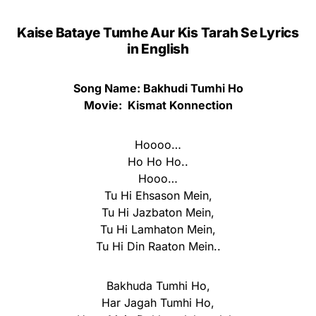
Kaise Bataye Tumhe Aur Kis Tarah Se Lyrics
in English
Song Name: Bakhudi Tumhi Ho
Movie: Kismat Konnection
Hoooo…
Ho Ho Ho..
Hooo…
Tu Hi Ehsason Mein,
Tu Hi Jazbaton Mein,
Tu Hi Lamhaton Mein,
Tu Hi Din Raaton Mein..
Bakhuda Tumhi Ho,
Har Jagah Tumhi Ho,