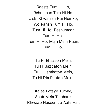
Raasta Tum Hi Ho,
Rehnuman Tum Hi Ho,
Jiski Khwahish Hai Humko,
Wo Panah Tum Hi Ho,
Tum Hi Ho, Beshumaar,
Tum Hi Ho..
Tum Hi Ho, Mujh Mein Haan,
Tum Hi Ho..
Tu Hi Ehsason Mein,
Tu Hi Jazbaton Mein,
Tu Hi Lamhaton Mein,
Tu Hi Din Raaton Mein..
Kaise Bataye Tumhe,
Shab Mein Tumhare,
Khwaab Haseen Jo Aate Hai,