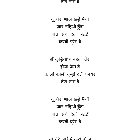
तेरा नाम वे
तू होरा णाल खड़े मैथों
जार नहिओ हुँदा
जात्ता सचे दिलों जट्टी
करदी प्रेम वे
हाँ कुड़िया’च बहला तेरा
होया फेम वे
काली काली कुड़ी रत्ती फायर
तेरा नाम वे
तू होरा णाल खड़े मैथों
जार नहिओ हुँदा
जात्ता सचे दिलों जट्टी
करदी प्रेम वे
जो तेरे लाई में करां फील