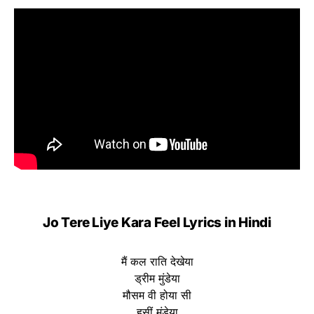
Jo Tere Liye Kara Feel Lyrics in Hindi
मैं कल राति देखेया
ड्रीम मुंडेया
मौसम वी होया सी
हसीं मुंडेया