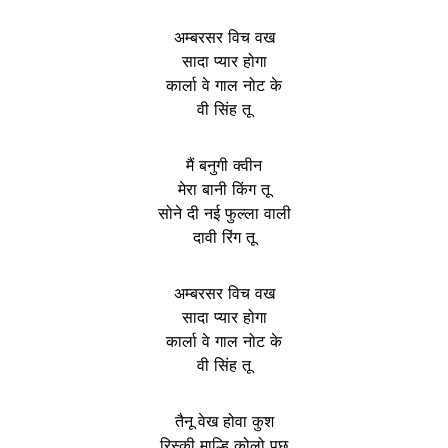
अम्बरसर विच वख
सादा प्यार होगा
कार्ला वे गाल नोट के
वी सिंह तू
मैं बनुगी क्वीन
मेरा बानी किंग तू
सोने दी नई फुल्ला वाली
दावी रिंग तू
अम्बरसर विच वख
सादा प्यार होगा
कार्ला वे गाल नोट के
वी सिंह तू
तैनू वेख होवा कुश
रिस्की माल्हि कोलो पूछ