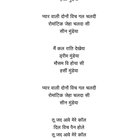
प्यार वाली दोनों विच गल चलदी
रोमांटिक जेहा चलदा सी
सीन मुंडेया
मैं कल राति देखेया
ड्रीम मुंडेया
मौसम वि होया सी
हसीं मुंडेया
प्यार वाली दोनों विच गल चलदी
रोमांटिक जेहा चलदा सी
सीन मुंडेया
तू जद आवे मेरे कॉल
दिल विच पैन होले
तू जद आवे मेरे कॉल