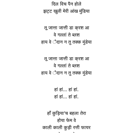
दिल विच पैन होले
झट्ट खुली मेरी आंख मुंडिया
तू जात्ता जात्ती डा क्रश आ
वे गल्लां ते ब्लश
हाय वे ैदान न तु तक्क मुंडेया
तू जात्ता जात्ती डा क्रश आ
वे गल्लां ते ब्लश
हाय वे ैदान न तु तक्क मुंडेया
हां हां… हां हां.
हां हां… हां हां.
हाँ कुड़िया’च बहला तेरा
होया फेम वे
काली काली कुड़ी रत्ती फायर