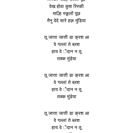
वेख होवा कुश रिस्की
माल्हि स्कूलों पूछ
मैनु देदे सारे हक़ मुंडिया
तू जात्ता जात्ती डा क्रश आ
वे गल्लां ते ब्लश
हाय वे ैदान न तू
तक्क मुंडेया
तू जात्ता जात्ती डा क्रश आ
वे गल्लां ते ब्लश
हाय वे ैदान न तू
तक्क मुंडेया
तू जात्ता जात्ती डा क्रश आ
वे गल्लां ते ब्लश
हाय वे ैदान न तू