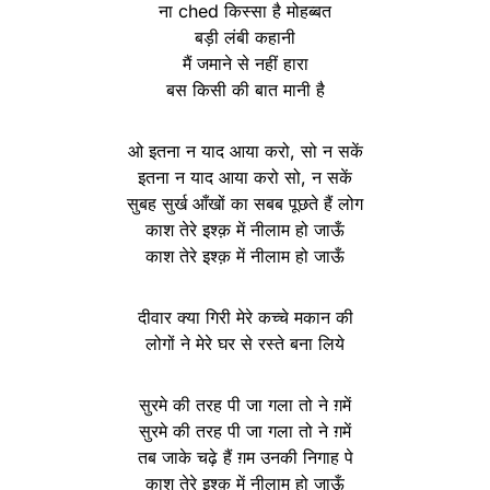
ना ched किस्सा है मोहब्बत
बड़ी लंबी कहानी
मैं जमाने से नहीं हारा
बस किसी की बात मानी है
ओ इतना न याद आया करो, सो न सकें
इतना न याद आया करो सो, न सकें
सुबह सुर्ख आँखों का सबब पूछते हैं लोग
काश तेरे इश्क़ में नीलाम हो जाऊँ
काश तेरे इश्क़ में नीलाम हो जाऊँ
दीवार क्या गिरी मेरे कच्चे मकान की
लोगों ने मेरे घर से रस्ते बना लिये
सुरमे की तरह पी जा गला तो ने ग़में
सुरमे की तरह पी जा गला तो ने ग़में
तब जाके चढ़े हैं ग़म उनकी निगाह पे
काश तेरे इश्क़ में नीलाम हो जाऊँ