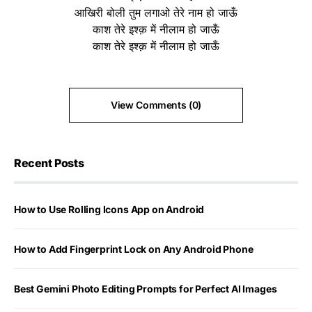
आखिरी बोली तुम लगाओ तेरे नाम हो जाऊँ
काश तेरे इश्क़ में नीलाम हो जाऊँ
काश तेरे इश्क़ में नीलाम हो जाऊँ
View Comments (0)
Recent Posts
How to Use Rolling Icons App on Android
How to Add Fingerprint Lock on Any Android Phone
Best Gemini Photo Editing Prompts for Perfect AI Images