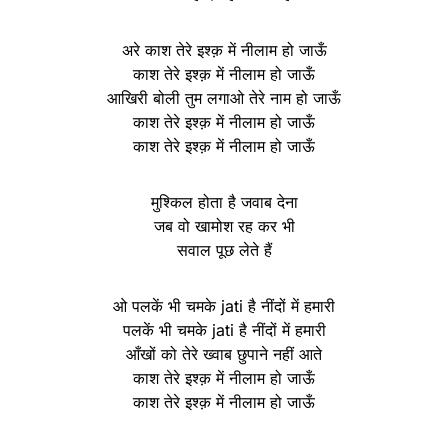
अरे काश तेरे इश्क़ में नीलाम हो जाऊँ
काश तेरे इश्क़ में नीलाम हो जाऊँ
आखिरी बोली तुम लगाओ तेरे नाम हो जाऊँ
काश तेरे इश्क़ में नीलाम हो जाऊँ
काश तेरे इश्क़ में नीलाम हो जाऊँ
मुश्किल होता है जवाब देना
जब वो खामोश रह कर भी
सवाल पूछ लेते हैं
ओ पलकें भी चमके jati है नींदों में हमारी
पलकें भी चमके jati है नींदों में हमारी
आँखों को तेरे ख्वाब छुपाने नहीं आते
काश तेरे इश्क़ में नीलाम हो जाऊँ
काश तेरे इश्क़ में नीलाम हो जाऊँ