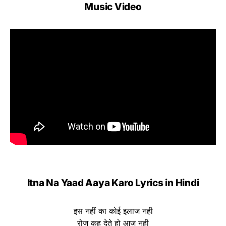
Music Video
Itna Na Yaad Aaya Karo Lyrics in Hindi
इस नहीं का कोई इलाज नही
रोज कह देते हो आज नही