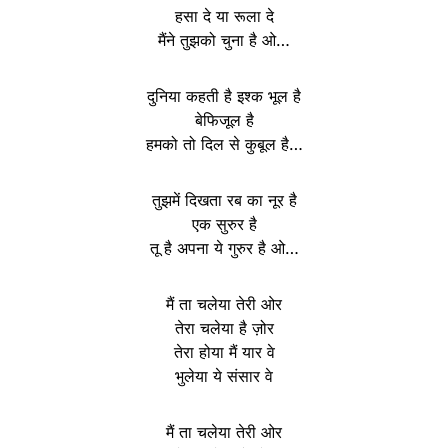
हसा दे या रूला दे
मैंने तुझको चुना है ओ…
दुनिया कहती है इश्क भूल है
बेफिजूल है
हमको तो दिल से कुबूल है…
तुझमें दिखता रब का नूर है
एक सुरुर है
तू है अपना ये गुरुर है ओ…
मैं ता चलेया तेरी ओर
तेरा चलेया है ज़ोर
तेरा होया मैं यार वे
भुलेया ये संसार वे
मैं ता चलेया तेरी ओर