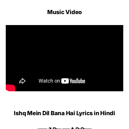
Music Video
Ishq Mein Dil Bana Hai Lyrics in Hindi