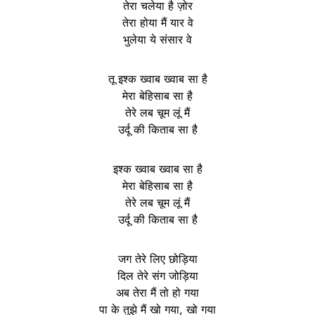
तेरा चलेया है ज़ोर
तेरा होया मैं यार वे
भुलेया ये संसार वे
तू इश्क ख्वाब ख्वाब सा है
मेरा बेहिसाब सा है
तेरे लब चूम लूं मैं
उर्दू की किताब सा है
इश्क ख्वाब ख्वाब सा है
मेरा बेहिसाब सा है
तेरे लब चूम लूं मैं
उर्दू की किताब सा है
जग तेरे लिए छोड़िया
दिल तेरे संग जोड़िया
अब तेरा मैं तो हो गया
पा के तुझे मैं खो गया, खो गया