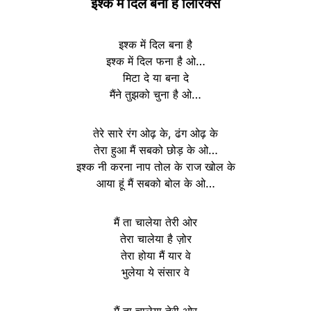
इश्क में दिल बना है लिरिक्स
इश्क में दिल बना है
इश्क में दिल फना है ओ…
मिटा दे या बना दे
मैंने तुझको चुना है ओ…
तेरे सारे रंग ओढ़ के, ढंग ओढ़ के
तेरा हुआ मैं सबको छोड़ के ओ…
इश्क नी करना नाप तोल के राज खोल के
आया हूं मैं सबको बोल के ओ…
मैं ता चालेया तेरी ओर
तेरा चालेया है ज़ोर
तेरा होया मैं यार वे
भुलेया ये संसार वे
मैं ता चालेया तेरी ओर