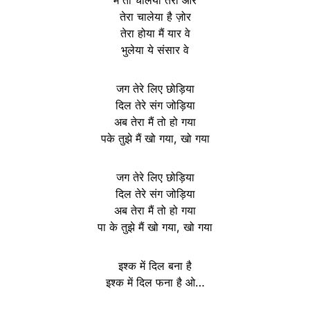
तेरा चालेया है ज़ोर
तेरा होया मैं यार वे
भुलेया ये संसार वे
जग तेरे लिए छोड़िया
दिल तेरे संग जोड़िया
अब तेरा मैं तो हो गया
पके तुझे मैं खो गया, खो गया
जग तेरे लिए छोड़िया
दिल तेरे संग जोड़िया
अब तेरा मैं तो हो गया
पा के तुझे मैं खो गया, खो गया
इश्क में दिल बना है
इश्क में दिल फना है ओ…